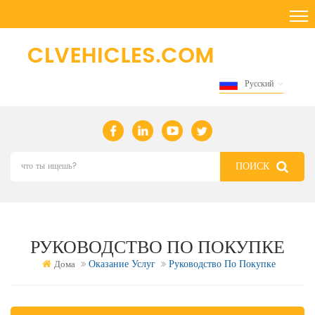
Русский
РУКОВОДСТВО ПО ПОКУПКЕ
Оказание Услуг
Руководство По Покупке
Дома