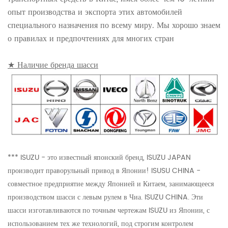
опыт производства и экспорта этих автомобилей
специального назначения по всему миру. Мы хорошо знаем
о правилах и предпочтениях для многих стран
★ Наличие бренда шасси
*** ISUZU - это известный японский бренд, ISUZU JAPAN
производит праворульный привод в Японии! ISUSU CHINA -
совместное предприятие между Японией и Китаем, занимающееся
производством шасси с левым рулем в Чиа. ISUZU CHINA. Эти
шасси изготавливаются по точным чертежам ISUZU из Японии, с
использованием тех же технологий, под строгим контролем