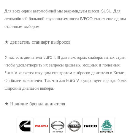
Для всех серий автомобилей мы рекомендуем шасси ISUSU. Для
автомобилей большой грузоподъемности IVECO станет еще одним
отличным выбором.
★ двигатель стандарт выбросов
У нас есть двигатели Euro II, III для некоторых слаборазвитых стран,
чтобы удовлетворить их запросы дешевых, мощных и полезных.
Euro V является текущим стандартом выбросов двигателя в Китае.
Он более экологичен. Так что для Euro V. существует гораздо более
широкий диапазон выбора.
★ Наличие бренда двигателя