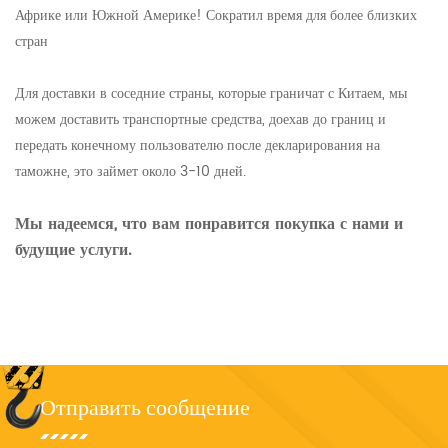
Африке или Южной Америке! Сократил время для более близких
стран
Для доставки в соседние страны, которые граничат с Китаем, мы
можем доставить транспортные средства, доехав до границ и
передать конечному пользователю после декларирования на
таможне, это займет около 3-10 дней.
Мы надеемся, что вам понравится покупка с нами и
будущие услуги.
Отправить сообщение