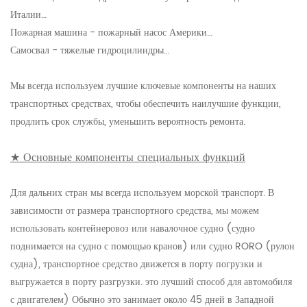
Италии…
Пожарная машина - пожарный насос Америки…
Самосвал - тяжелые гидроцилиндры…
Мы всегда используем лучшие ключевые компоненты на наших
транспортных средствах, чтобы обеспечить наилучшие функции,
продлить срок службы, уменьшить вероятность ремонта.
★ Основные компоненты специальных функций
Для дальних стран мы всегда используем морской транспорт. В
зависимости от размера транспортного средства, мы можем
использовать контейнеровоз или навалочное судно (судно
поднимается на судно с помощью кранов) или судно RORO (рулон
судна), транспортное средство движется в порту погрузки и
выгружается в порту разгрузки. это лучший способ для автомобиля
с двигателем) Обычно это занимает около 45 дней в Западной