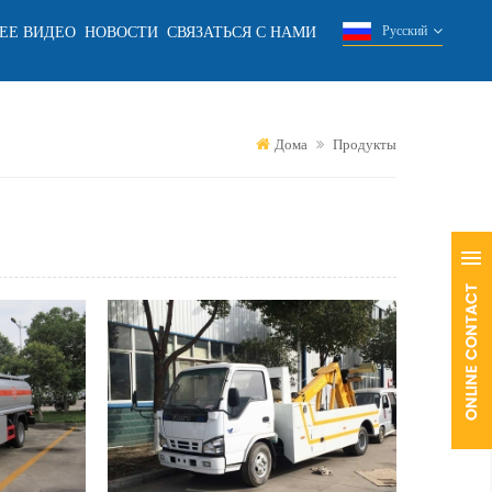
ЕЕ ВИДЕО
НОВОСТИ
СВЯЗАТЬСЯ С НАМИ
Русский
Дома
Продукты