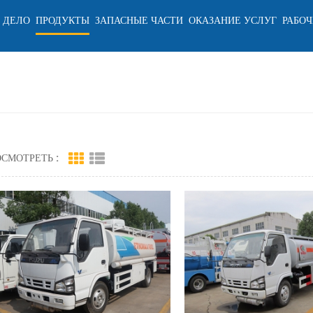
 ДЕЛО
ПРОДУКТЫ
ЗАПАСНЫЕ ЧАСТИ
ОКАЗАНИЕ УСЛУГ
РАБОЧ
СМОТРЕТЬ :