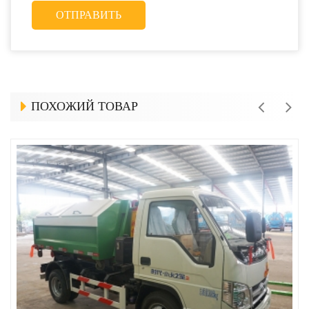
ПОХОЖИЙ ТОВАР