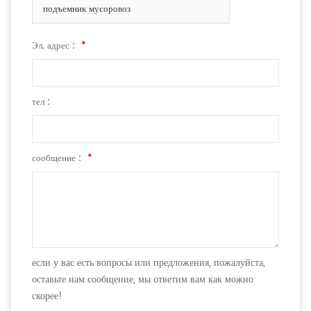
подъемник мусоровоз
Эл. адрес :
*
тел :
сообщение :
*
если у вас есть вопросы или предложения, пожалуйста,
оставьте нам сообщение, мы ответим вам как можно
скорее!