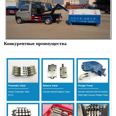
Конкурентные преимущества