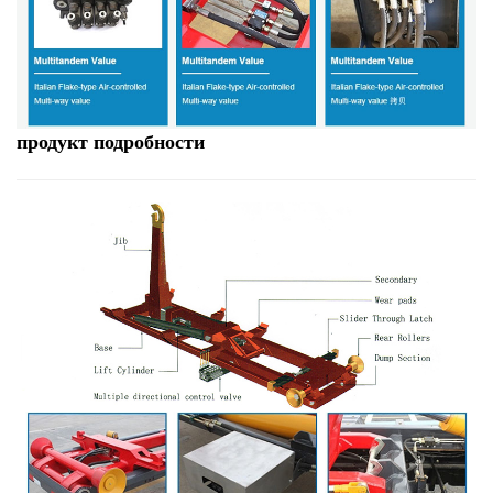
продукт
подробности