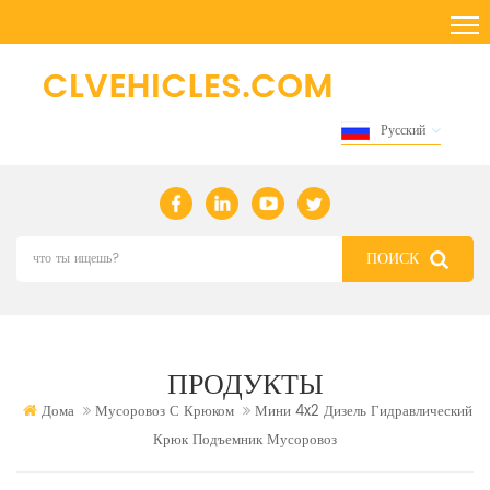
Русский
ПРОДУКТЫ
Дома
Мусоровоз С Крюком
Мини 4x2 Дизель Гидравлический
Крюк Подъемник Мусоровоз