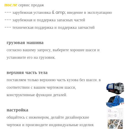
после
сервис продаж
--- зарубежная установка & amp; введение в эксплуатацию
--- зарубежная и поддержка запасных частей
--- техническая поддержка и поддержка запчастей
грузовая машина
согласно вашему запросу, выберите хорошее шасси и
установите его на грузовик.
верхняя часть тела
поставляем только верхнюю часть кузова без шасси. в
соответствии с вашим чертежом шасси,
конструктивные функции деталей.
настройка
общайтесь с инженером, делайте дизайнерские
чертежи и производите индивидуальные изделия.