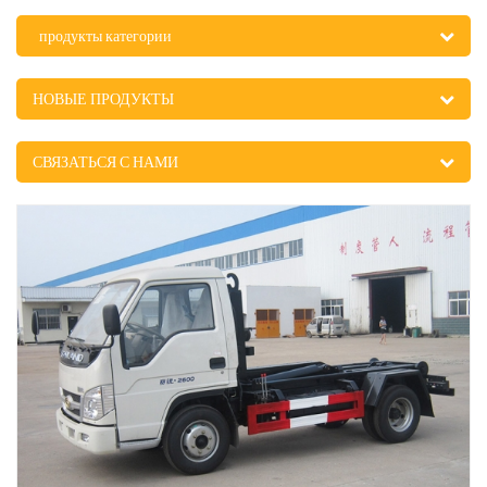
продукты категории
НОВЫЕ ПРОДУКТЫ
СВЯЗАТЬСЯ С НАМИ