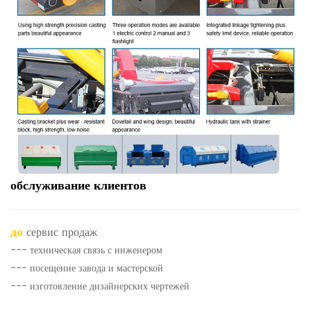
обслуживание клиентов
до
сервис продаж
--- техническая связь с инженером
--- посещение завода и мастерской
--- изготовление дизайнерских чертежей