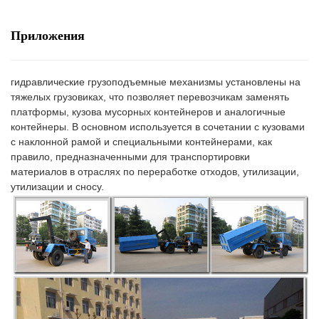
Приложения
гидравлические грузоподъемные механизмы установлены на
тяжелых грузовиках, что позволяет перевозчикам заменять
платформы, кузова мусорных контейнеров и аналогичные
контейнеры. В основном используется в сочетании с кузовами
с наклонной рамой и специальными контейнерами, как
правило, предназначенными для транспортировки
материалов в отраслях по переработке отходов, утилизации,
утилизации и сносу.