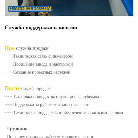
Служба поддержки клиентов
Пре
служба продаж
--- Техническая связь с инженером
--- Посещение завода и мастерской
--- Создание проектных чертежей
После
Служба продаж
--- Установка и ввод в эксплуатацию за рубежом
--- Поддержка за рубежом и запасные части
--- Техническая поддержка и обеспечение запасными частями
Грузовик
По вашему запросу выберем хорошее шасси и