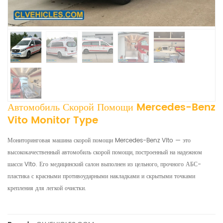
Автомобиль Скорой Помощи Mercedes-Benz
Vito Monitor Type
Мониторинговая машина скорой помощи Mercedes-Benz Vito — это
высококачественный автомобиль скорой помощи, построенный на надежном
шасси Vito. Его медицинский салон выполнен из цельного, прочного АБС-
пластика с красными противоударными накладками и скрытыми точками
крепления для легкой очистки.