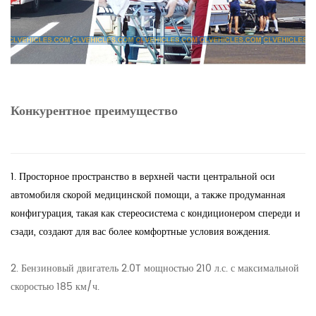
Конкурентное преимущество
1. Просторное пространство в верхней части центральной оси
автомобиля скорой медицинской помощи, а также продуманная
конфигурация, такая как стереосистема с кондиционером спереди и
сзади, создают для вас более комфортные условия вождения.
2. Бензиновый двигатель 2.0T мощностью 210 л.с. с максимальной
скоростью 185 км/ч.