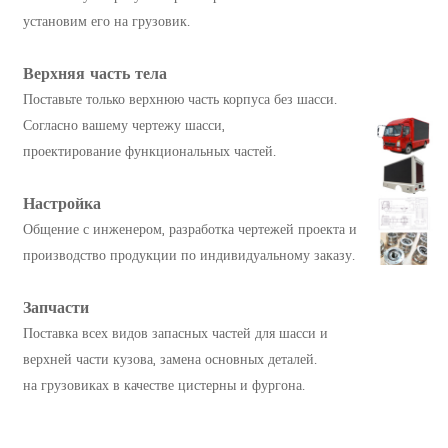
установим его на грузовик.
Верхняя часть тела
Поставьте только верхнюю часть корпуса без шасси.
Согласно вашему чертежу шасси,
проектирование функциональных частей.
Настройка
Общение с инженером, разработка чертежей проекта и
производство продукции по индивидуальному заказу.
Запчасти
Поставка всех видов запасных частей для шасси и
верхней части кузова, замена основных деталей.
на грузовиках в качестве цистерны и фургона.