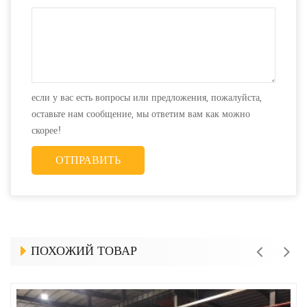
если у вас есть вопросы или предложения, пожалуйста,
оставьте нам сообщение, мы ответим вам как можно
скорее!
ПОХОЖИЙ ТОВАР