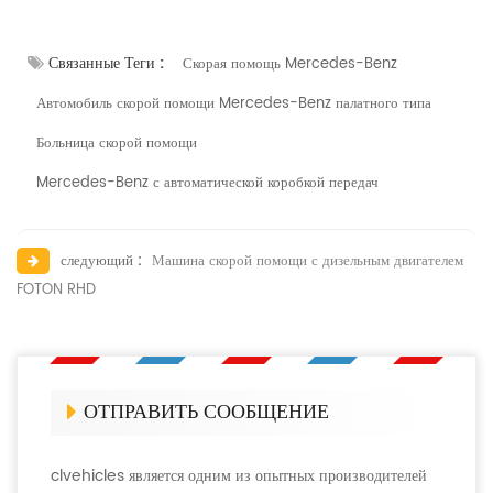
Связанные Теги :
Скорая помощь Mercedes-Benz
Автомобиль скорой помощи Mercedes-Benz палатного типа
Больница скорой помощи
Mercedes-Benz с автоматической коробкой передач
следующий :
Машина скорой помощи с дизельным двигателем
FOTON RHD
ОТПРАВИТЬ СООБЩЕНИЕ
clvehicles является одним из опытных производителей