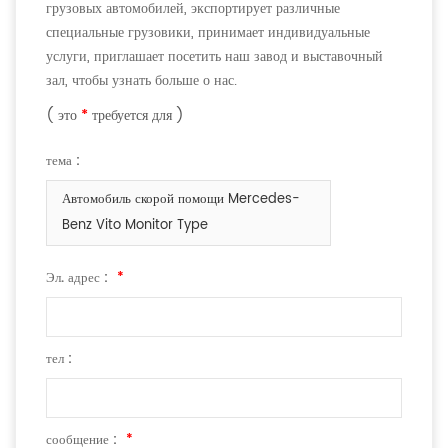
грузовых автомобилей, экспортирует различные
специальные грузовики, принимает индивидуальные
услуги, приглашает посетить наш завод и выставочный
зал, чтобы узнать больше о нас.
( это
*
требуется для )
тема :
Автомобиль скорой помощи Mercedes-
Benz Vito Monitor Type
Эл. адрес :
*
тел :
сообщение :
*