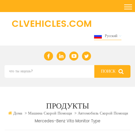
Русский
ПРОДУКТЫ
Дома
Машина Скорой Помощи
Автомобиль Скорой Помощи
Mercedes-Benz Vito Monitor Type