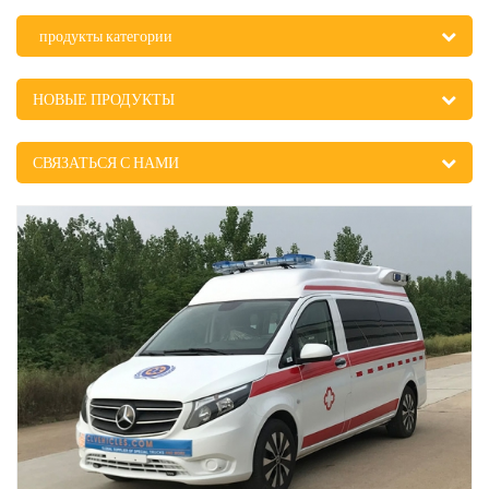
продукты категории
НОВЫЕ ПРОДУКТЫ
СВЯЗАТЬСЯ С НАМИ