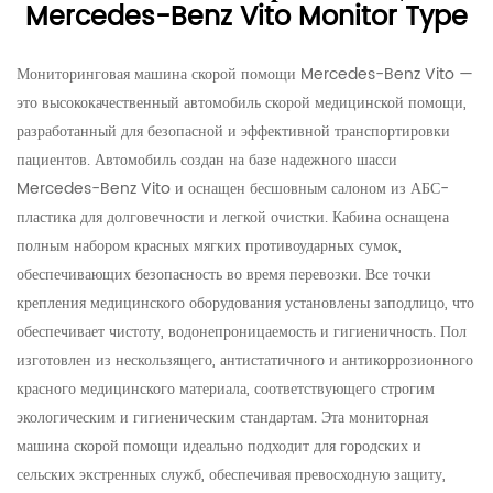
Mercedes-Benz Vito Monitor Type
Мониторинговая машина скорой помощи Mercedes-Benz Vito —
это высококачественный автомобиль скорой медицинской помощи,
разработанный для безопасной и эффективной транспортировки
пациентов. Автомобиль создан на базе надежного шасси
Mercedes-Benz Vito и оснащен бесшовным салоном из АБС-
пластика для долговечности и легкой очистки. Кабина оснащена
полным набором красных мягких противоударных сумок,
обеспечивающих безопасность во время перевозки. Все точки
крепления медицинского оборудования установлены заподлицо, что
обеспечивает чистоту, водонепроницаемость и гигиеничность. Пол
изготовлен из нескользящего, антистатичного и антикоррозионного
красного медицинского материала, соответствующего строгим
экологическим и гигиеническим стандартам. Эта мониторная
машина скорой помощи идеально подходит для городских и
сельских экстренных служб, обеспечивая превосходную защиту,