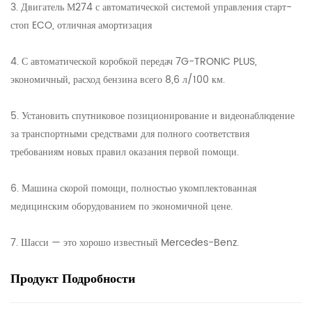
3. Двигатель М274 с автоматической системой управления старт-
стоп ECO, отличная амортизация
4. С автоматической коробкой передач 7G-TRONIC PLUS,
экономичный, расход бензина всего 8,6 л/100 км.
5. Установить спутниковое позиционирование и видеонаблюдение
за транспортными средствами для полного соответствия
требованиям новых правил оказания первой помощи.
6. Машина скорой помощи, полностью укомплектованная
медицинским оборудованием по экономичной цене.
7. Шасси — это хорошо известный Mercedes-Benz.
Продукт
Подробности