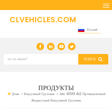
Русский
ПРОДУКТЫ
Дома
Вакуумный Грузовик
Jac 4000l 4x2 Промышленный
Жидкостный Вакуумный Грузовик