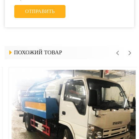
ПОХОЖИЙ ТОВАР