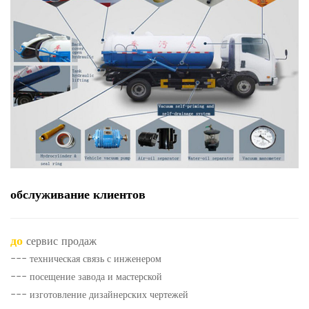
обслуживание клиентов
до
сервис продаж
--- техническая связь с инженером
--- посещение завода и мастерской
--- изготовление дизайнерских чертежей