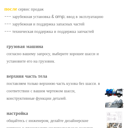
после
сервис продаж
--- зарубежная установка & amp; ввод в эксплуатацию
--- зарубежная и поддержка запасных частей
--- техническая поддержка и поддержка запчастей
грузовая машина
согласно вашему запросу, выберите хорошее шасси и
установите его на грузовик.
верхняя часть тела
поставляем только верхнюю часть кузова без шасси. в
соответствии с вашим чертежом шасси,
конструктивные функции деталей.
настройка
общайтесь с инженером, делайте дизайнерские