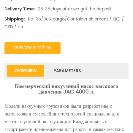
25~35 days after we get the deposit
Delivery Time:
Ro-Ro/Bulk cargo/Container shipment / SKD /
Shipping:
CKD / etc
СВЯЗАТЬСЯ СЕЙЧАС
OVERVIEW
PARAMETERS
Коммерческий вакуумный насос высокого
давления JAC 4000 л.
Модели вакуумных грузовиков были разработаны с
использованием новейших технологий специально для
местных условий эксплуатации. Каждая модель в
ассортименте предназначена для работы в самых жестких