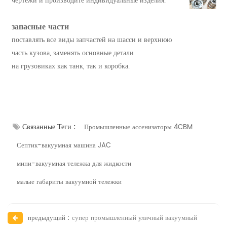
чертежи и производите индивидуальные изделия.
запасные части
поставлять все виды запчастей на шасси и верхнюю
часть кузова, заменять основные детали
на грузовиках как танк, так и коробка.
Связанные Теги :
Промышленные ассенизаторы 4CBM
Септик-вакуумная машина JAC
мини-вакуумная тележка для жидкости
малые габариты вакуумной тележки
предыдущий :
супер промышленный уличный вакуумный