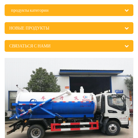
продукты категории
НОВЫЕ ПРОДУКТЫ
СВЯЗАТЬСЯ С НАМИ