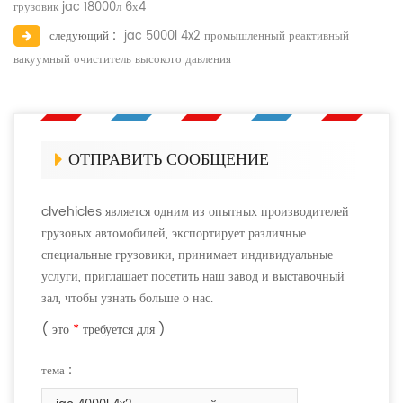
грузовик jac 18000л 6х4
следующий :
jac 5000l 4x2 промышленный реактивный
вакуумный очиститель высокого давления
ОТПРАВИТЬ СООБЩЕНИЕ
clvehicles является одним из опытных производителей
грузовых автомобилей, экспортирует различные
специальные грузовики, принимает индивидуальные
услуги, приглашает посетить наш завод и выставочный
зал, чтобы узнать больше о нас.
( это
*
требуется для )
тема :