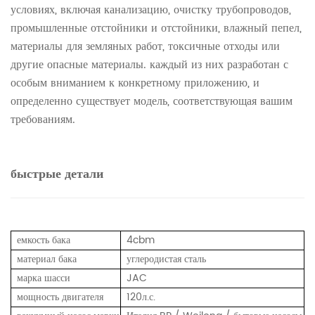
условиях, включая канализацию, очистку трубопроводов,
промышленные отстойники и отстойники, влажный пепел,
материалы для земляных работ, токсичные отходы или
другие опасные материалы. каждый из них разработан с
особым вниманием к конкретному приложению, и
определенно существует модель, соответствующая вашим
требованиям.
быстрые детали
емкость бака
4cbm
материал бака
углеродистая сталь
марка шасси
JAC
мощность двигателя
120л.с.