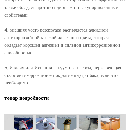
также обладает противозадирными и закупоривающими
свойствами.
4, внешняя часть резервуара распыляется алкидной
антикоррозийной краской железного цвета, которая
обладает хорошей адгезией и сильной антикоррозионной
способностью.
5, Италия или Испания вакуумные насосы, нержавеющая
сталь, антикоррозийное покрытие внутри бака, если это
необходимо.
товар
подробности