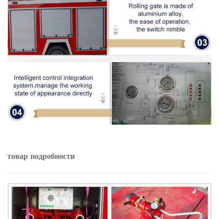
товар
подробности