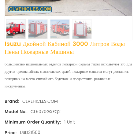
Isuzu Двойной Кабиной 3000 Литров Воды
Пены Пожарные Машины
большинство национальных отделов пожарной охраны также используют это для
других чрезвычайных спасательных целей. пожарные машины могут доставить
пожарных на место стихийного бедствия и предоставить различные
инструменты.
CLVEHICLES.COM
Brand:
CL5070GXFQ2
Model No.:
1 Unit
Minimum Order Quantity:
USD31500
Price: