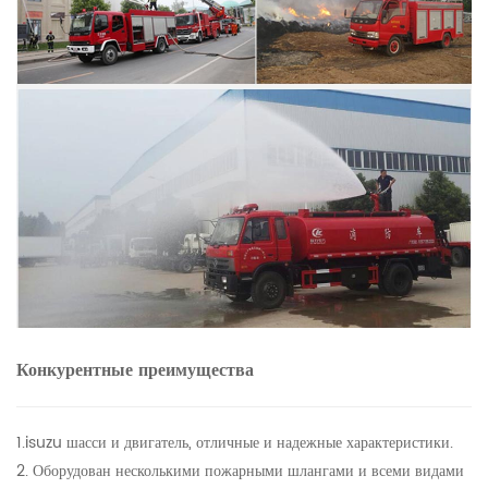
Конкурентные преимущества
1.isuzu шасси и двигатель, отличные и надежные характеристики.
2. Оборудован несколькими пожарными шлангами и всеми видами