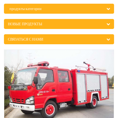
продукты категории
НОВЫЕ ПРОДУКТЫ
СВЯЗАТЬСЯ С НАМИ