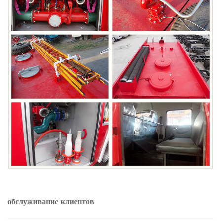
обслуживание клиентов