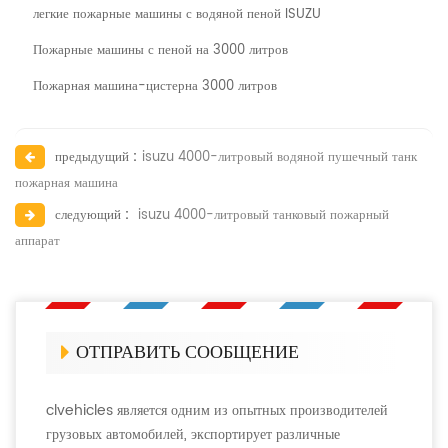
легкие пожарные машины с водяной пеной ISUZU
Пожарные машины с пеной на 3000 литров
Пожарная машина-цистерна 3000 литров
предыдущий :
isuzu 4000-литровый водяной пушечный танк
пожарная машина
следующий :
isuzu 4000-литровый танковый пожарный
аппарат
ОТПРАВИТЬ СООБЩЕНИЕ
clvehicles является одним из опытных производителей
грузовых автомобилей, экспортирует различные