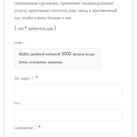
специальные грузовики, принимает индивидуальные
услуги, приглашает посетить наш завод и выставочный
зал, чтобы узнать больше о нас.
( это
*
требуется для )
тема :
isuzu двойной кабиной 3000 литров воды
пены пожарные машины
Эл. адрес :
*
тел :
сообщение :
*