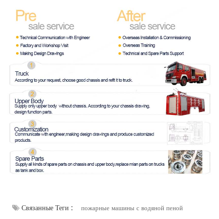
Связанные Теги :
пожарные машины с водяной пеной