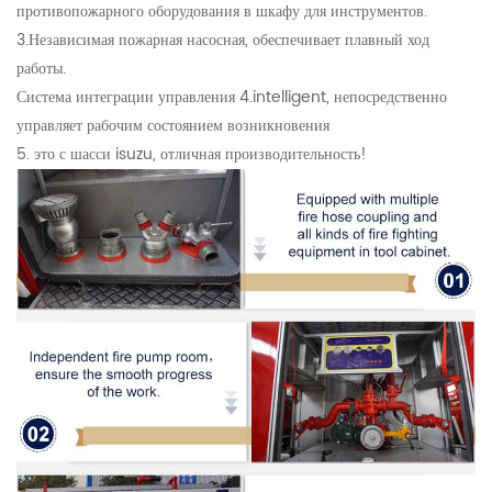
противопожарного оборудования в шкафу для инструментов.
3.Независимая пожарная насосная, обеспечивает плавный ход
работы.
Система интеграции управления 4.intelligent, непосредственно
управляет рабочим состоянием возникновения
5. это с шасси isuzu, отличная производительность!