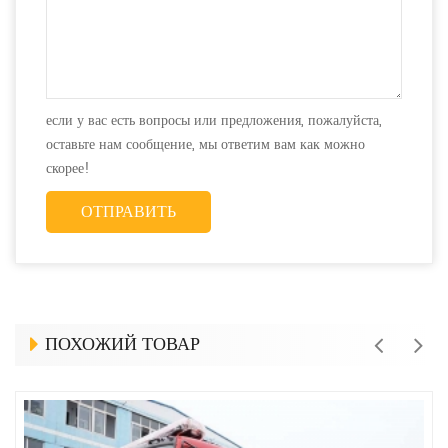
если у вас есть вопросы или предложения, пожалуйста,
оставьте нам сообщение, мы ответим вам как можно
скорее!
ПОХОЖИЙ ТОВАР