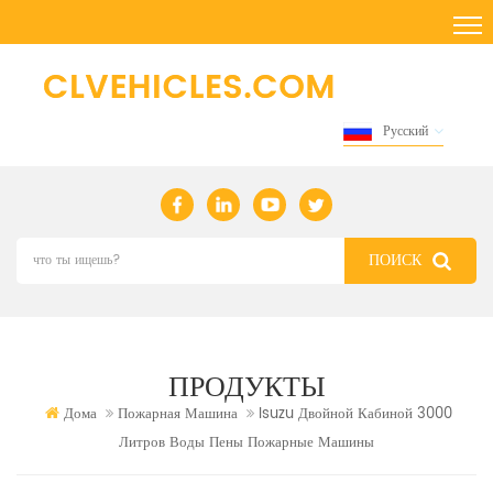
Русский
ПРОДУКТЫ
Дома
Пожарная Машина
Isuzu Двойной Кабиной 3000
Литров Воды Пены Пожарные Машины