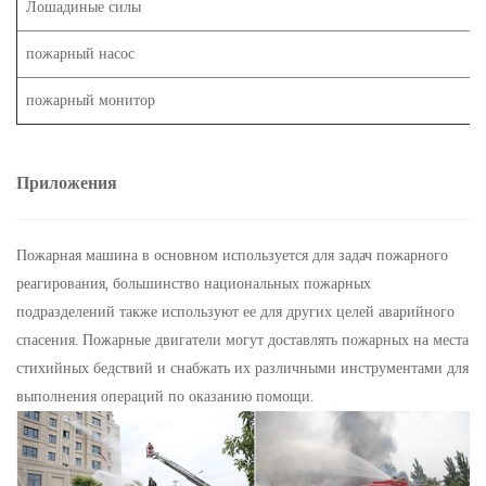
Лошадиные силы
пожарный насос
пожарный монитор
Приложения
Пожарная машина в основном используется для задач пожарного
реагирования, большинство национальных пожарных
подразделений также используют ее для других целей аварийного
спасения. Пожарные двигатели могут доставлять пожарных на места
стихийных бедствий и снабжать их различными инструментами для
выполнения операций по оказанию помощи.