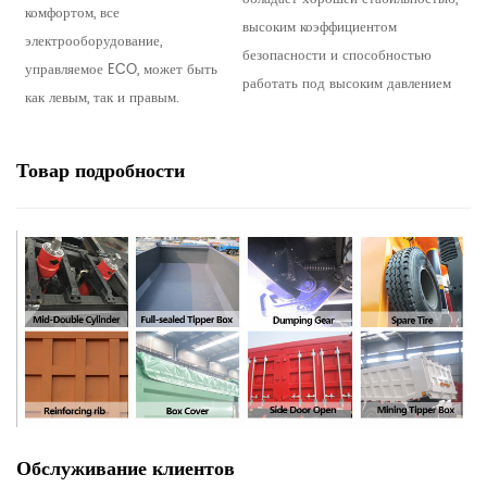
комфортом, все
высоким коэффициентом
электрооборудование,
безопасности и способностью
управляемое ECO, может быть
работать под высоким давлением
как левым, так и правым.
Товар
подробности
Обслуживание клиентов