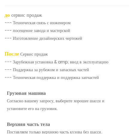
до
сервис продаж
--- Техническая связь с инженером
--- посещение завода и мастерской
--- Изготовление дизайнерских чертежей
После
Сервис продаж
--- Зарубежная установка & amp; ввод в эксплуатацию
--- Поддержка за рубежом и запасных частей
--- Техническая поддержка и поддержка запчастей
Грузовая машина
Согласно вашему запросу, выберите хорошее шасси и
установите его на грузовик.
Верхняя часть тела
Поставляем только верхнюю часть кузова без шасси.