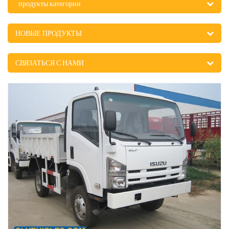
продукты категории
НОВЫЕ ПРОДУКТЫ
СВЯЗАТЬСЯ С НАМИ