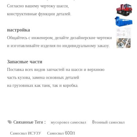
Согласно вашему чертежу шасси,
конструктивные функции деталей.
настройка
Общайтесь с инженером, делайте дизайнерские чертежи
и изготавливайте изделия по индивидуальному заказу.
Запасные части
Поставка всех видов запчастей на шасси и верхнюю
часть кузова, замена основных деталей
на грузовиках как танк, так и коробка.
Связанные Теги :
мусоровоз самосвал
8тонный самосвал
Самосвал ИСУЗУ
Самосвал 600П