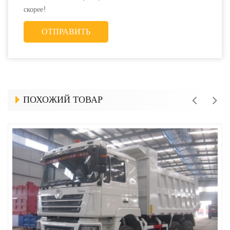
скорее!
ПОХОЖИЙ ТОВАР