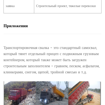
заявка
Строительный проект, тяжелые перевозки
Приложения
Транспортировочная свалка - это стандартный самосвал,
который тянет отдельный прицеп с подвижным грузовым
контейнером, который также может быть загружен
строительным заполнителем - гравием, песком, асфальтом,
клинкерами, снегом, щепой, тройной смесью и т.д.