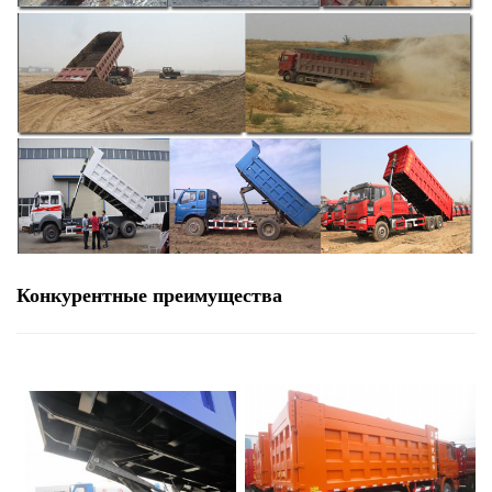
Конкурентные преимущества