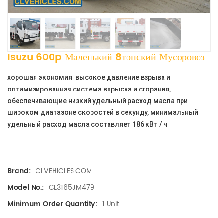
Isuzu 600p Маленький 8тонский Мусоровоз
хорошая экономия: высокое давление взрыва и
оптимизированная система впрыска и сгорания,
обеспечивающие низкий удельный расход масла при
широком диапазоне скоростей в секунду, минимальный
удельный расход масла составляет 186 кВт / ч
CLVEHICLES.COM
Brand:
CL3165JM479
Model No.:
1 Unit
Minimum Order Quantity: