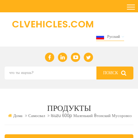
Русский
ПРОДУКТЫ
Дома
Самосвал
Isuzu 600p Маленький 8тонский Мусоровоз