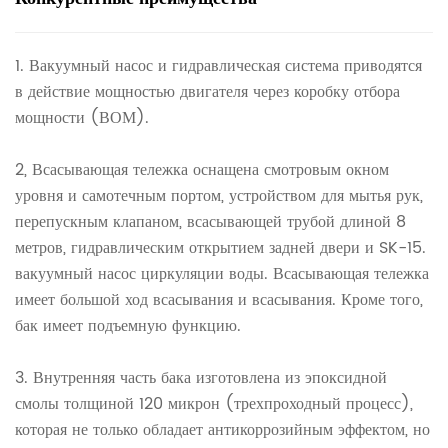
1. Вакуумный насос и гидравлическая система приводятся
в действие мощностью двигателя через коробку отбора
мощности (ВОМ).
2, Всасывающая тележка оснащена смотровым окном
уровня и самотечным портом, устройством для мытья рук,
перепускным клапаном, всасывающей трубой длиной 8
метров, гидравлическим открытием задней двери и SK-15.
вакуумный насос циркуляции воды. Всасывающая тележка
имеет большой ход всасывания и всасывания. Кроме того,
бак имеет подъемную функцию.
3. Внутренняя часть бака изготовлена ​​из эпоксидной
смолы толщиной 120 микрон (трехпроходный процесс),
которая не только обладает антикоррозийным эффектом, но