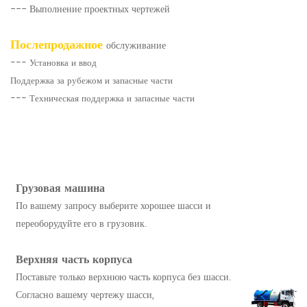
--- Выполнение проектных чертежей
Послепродажное
обслуживание
--- Установка и ввод
Поддержка за рубежом и запасные части
--- Техническая поддержка и запасные части
Грузовая машина
По вашему запросу выберите хорошее шасси и
переоборудуйте его в грузовик.
Верхняя часть корпуса
Поставьте только верхнюю часть корпуса без шасси.
Согласно вашему чертежу шасси,