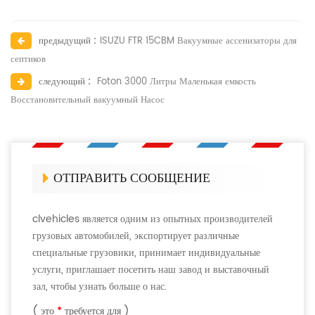
предыдущий :
ISUZU FTR 15CBM Вакуумные ассенизаторы для
септиков
следующий :
Foton 3000 Литры Маленькая емкость
Восстановительный вакуумный Насос
ОТПРАВИТЬ СООБЩЕНИЕ
clvehicles является одним из опытных производителей
грузовых автомобилей, экспортирует различные
специальные грузовики, принимает индивидуальные
услуги, приглашает посетить наш завод и выставочный
зал, чтобы узнать больше о нас.
( это
*
требуется для )