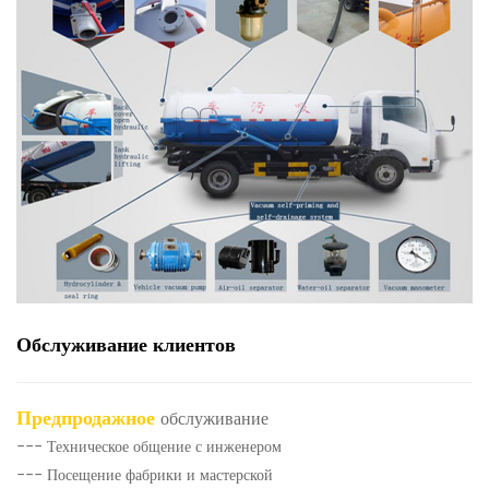
Обслуживание клиентов
Предпродажное
обслуживание
--- Техническое общение с инженером
--- Посещение фабрики и мастерской