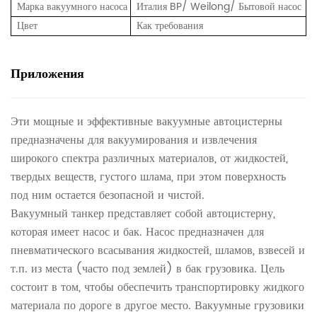
Марка вакуумного насоса
Италия BP/ Weilong/ Бытовой насос
Цвет
Как требования
Приложения
Эти мощные и эффективные вакуумные автоцистерны
предназначены для вакуумирования и извлечения
широкого спектра различных материалов, от жидкостей,
твердых веществ, густого шлама, при этом поверхность
под ним остается безопасной и чистой.
Вакуумный танкер представляет собой автоцистерну,
которая имеет насос и бак. Насос предназначен для
пневматического всасывания жидкостей, шламов, взвесей и
т.п. из места (часто под землей) в бак грузовика. Цель
состоит в том, чтобы обеспечить транспортировку жидкого
материала по дороге в другое место. Вакуумные грузовики