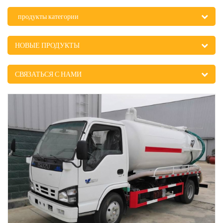
продукты категории
НОВЫЕ ПРОДУКТЫ
СВЯЗАТЬСЯ С НАМИ