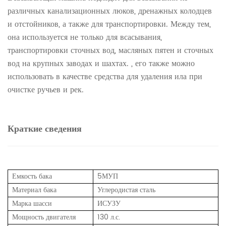
различных канализационных люков, дренажных колодцев
и отстойников, а также для транспортировки. Между тем,
она используется не только для всасывания,
транспортировки сточных вод, масляных пятен и сточных
вод на крупных заводах и шахтах. , его также можно
использовать в качестве средства для удаления ила при
очистке ручьев и рек.
Краткие сведения
Емкость бака
5МУП
Материал бака
Углеродистая сталь
Марка шасси
ИСУЗУ
Мощность двигателя
130 л.с.