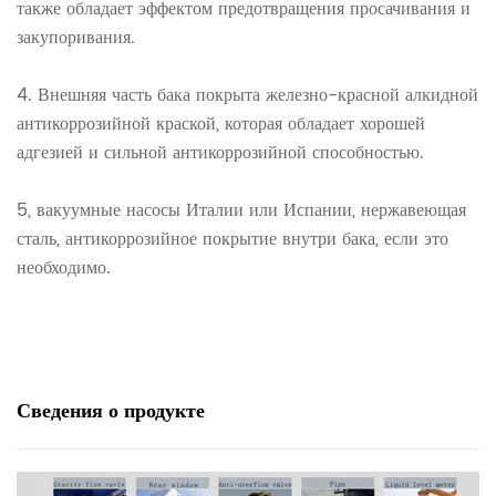
также обладает эффектом предотвращения просачивания и
закупоривания.
4. Внешняя часть бака покрыта железно-красной алкидной
антикоррозийной краской, которая обладает хорошей
адгезией и сильной антикоррозийной способностью.
5, вакуумные насосы Италии или Испании, нержавеющая
сталь, антикоррозийное покрытие внутри бака, если это
необходимо.
Сведения о
продукте