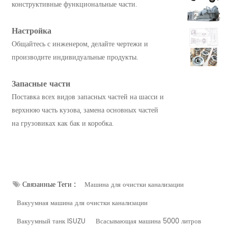
конструктивные функциональные части.
Настройка
Общайтесь с инженером, делайте чертежи и
производите индивидуальные продукты.
Запасные части
Поставка всех видов запасных частей на шасси и
верхнюю часть кузова, замена основных частей
на грузовиках как бак и коробка.
Связанные Теги :
Машина для очистки канализации
Вакуумная машина для очистки канализации
Вакуумный танк ISUZU
Всасывающая машина 5000 литров