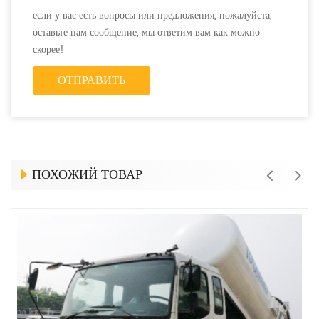
если у вас есть вопросы или предложения, пожалуйста,
оставьте нам сообщение, мы ответим вам как можно
скорее!
ПОХОЖИЙ ТОВАР