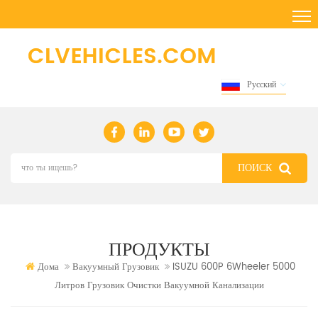
Русский
ПРОДУКТЫ
Дома
Вакуумный Грузовик
ISUZU 600P 6Wheeler 5000
Литров Грузовик Очистки Вакуумной Канализации