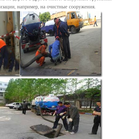
изации, например, на очистные сооружения.