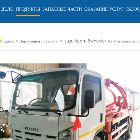
 ДЕЛО
ПРОДУКТЫ
ЗАПАСНЫЕ ЧАСТИ
ОКАЗАНИЕ УСЛУГ
РАБОЧ
Дома
Вакуумный Грузовик
Isuzu 5cbm 6wheeler Из Углеродистой 