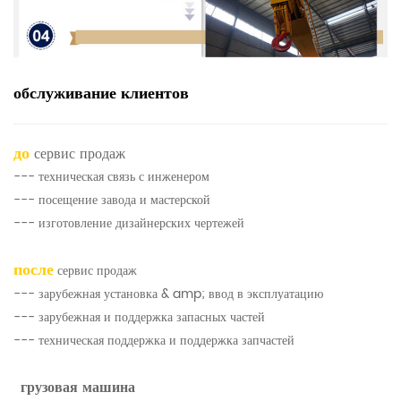
обслуживание клиентов
до
сервис продаж
--- техническая связь с инженером
--- посещение завода и мастерской
--- изготовление дизайнерских чертежей
после
сервис продаж
--- зарубежная установка & amp; ввод в эксплуатацию
--- зарубежная и поддержка запасных частей
--- техническая поддержка и поддержка запчастей
грузовая машина