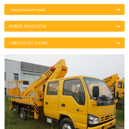
продукты категории
НОВЫЕ ПРОДУКТЫ
СВЯЗАТЬСЯ С НАМИ