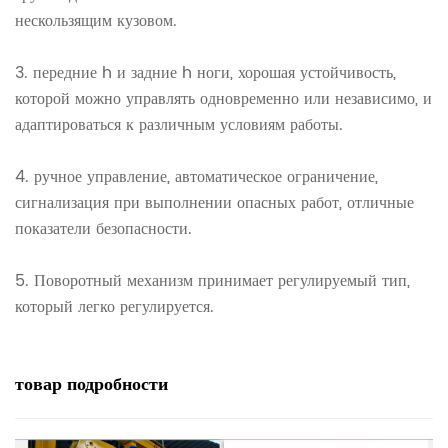
нескользящим кузовом.
3.
передние h и задние h ноги, хорошая устойчивость,
которой можно управлять одновременно или независимо, и
адаптироваться к различным условиям работы.
4.
ручное управление, автоматическое ограничение,
сигнализация при выполнении опасных работ, отличные
показатели безопасности.
5.
Поворотный механизм принимает регулируемый тип,
который легко регулируется.
товар
подробности