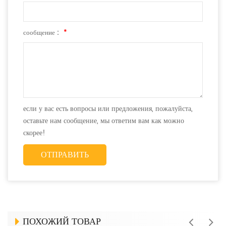
сообщение :
*
если у вас есть вопросы или предложения, пожалуйста,
оставьте нам сообщение, мы ответим вам как можно
скорее!
ПОХОЖИЙ ТОВАР