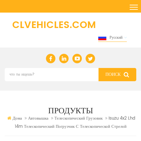
Русский
ПРОДУКТЫ
Дома
Автовышка
Телескопический Грузовик
Isuzu 4x2 Lhd
14m Телескопический Погрузчик С Телескопической Стрелой