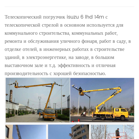
Телескопический погрузчик isuzu 6 lhd 14m с
телескопической стрелой в основном используется для
коммунального строительства, коммунальных работ,
ремонта и обслуживания уличного фонаря, работ в саду, в
отделке отелей, в инженерных работах в строительстве
зданий, в электроэнергетике, на заводе, в большом
выставочном зале и т.д. эффективность и отличная
производительность с хорошей безопасностью.