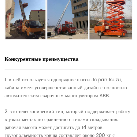
Конкурентные преимущества
1.
в ней используется однорядное шасси Japan Isuzu,
кабина имеет усовершенствованный дизайн с полностью
автоматическим сварочным манипулятором ABB.
2.
это телескопический тип, который поддерживает работу
в узких местах по сравнению с типами складывания.
рабочая высота может достигать до 14 метров.
грузоподъемность ковша составляет около 200 кг с