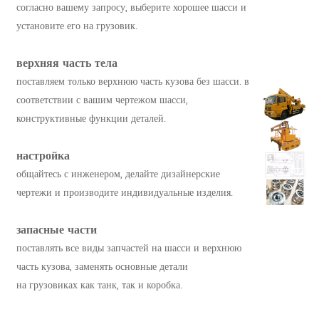
согласно вашему запросу, выберите хорошее шасси и
установите его на грузовик.
верхняя часть тела
поставляем только верхнюю часть кузова без шасси. в
соответствии с вашим чертежом шасси,
конструктивные функции деталей.
настройка
общайтесь с инженером, делайте дизайнерские
чертежи и производите индивидуальные изделия.
запасные части
поставлять все виды запчастей на шасси и верхнюю
часть кузова, заменять основные детали
на грузовиках как танк, так и коробка.