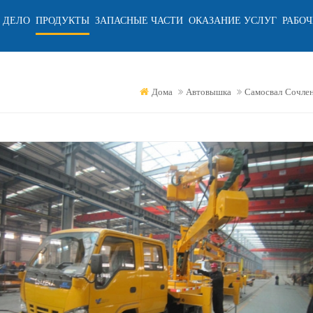
 ДЕЛО
ПРОДУКТЫ
ЗАПАСНЫЕ ЧАСТИ
ОКАЗАНИЕ УСЛУГ
РАБОЧ
Дома
Автовышка
Самосвал Сочле