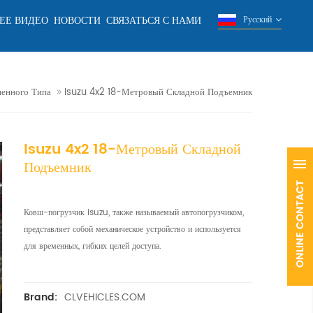
ЕЕ ВИДЕО
НОВОСТИ
СВЯЗАТЬСЯ С НАМИ
Русский
ненного Типа
Isuzu 4x2 18-Метровый Складной Подъемник
Isuzu 4x2 18-Метровый Складной
Подъемник
Ковш-погрузчик isuzu, также называемый автопогрузчиком,
представляет собой механическое устройство и используется
для временных, гибких целей доступа.
CLVEHICLES.COM
Brand: