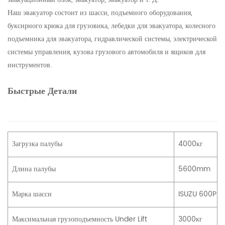
Наш эвакуатор состоит из шасси, подъемного оборудования,
буксирного крюка для грузовика, лебедки для эвакуатора, колесного
подъемника для эвакуатора, гидравлической системы, электрической
системы управления, кузова грузового автомобиля и ящиков для
инструментов.
Быстрые Детали
Загрузка палубы
4000кг
Длина палубы
5600mm
Марка шасси
ISUZU 600P
Максимальная грузоподъемность Under Lift
3000кг