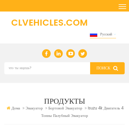
Русский
ПРОДУКТЫ
Дома
Эвакуатор
Бортовой Эвакуатор
Isuzu 4k Двигатель 4
Тонны Палубный Эвакуатор