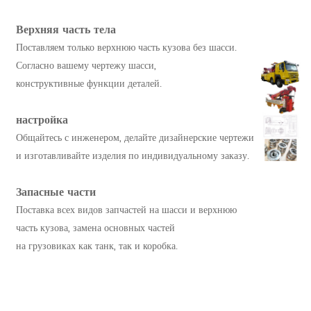
Верхняя часть тела
Поставляем только верхнюю часть кузова без шасси.
Согласно вашему чертежу шасси,
конструктивные функции деталей.
настройка
Общайтесь с инженером, делайте дизайнерские чертежи
и изготавливайте изделия по индивидуальному заказу.
Запасные части
Поставка всех видов запчастей на шасси и верхнюю
часть кузова, замена основных частей
на грузовиках как танк, так и коробка.