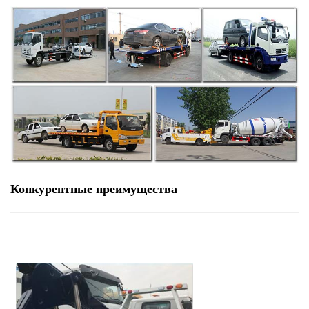
Конкурентные преимущества