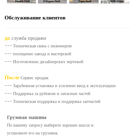
Обслуживание клиентов
до
служба продажи
--- Техническая связь с инженером
--- посещение завода и мастерской
--- Изготовление дизайнерских чертежей
После
Сервис продаж
--- Зарубежная установка и усиление ввод в эксплуатацию
--- Поддержка за рубежом и запасных частей
--- Техническая поддержка и поддержка запчастей
Грузовая машина
По вашему запросу выберите хорошее шасси и
установите его на грузовик.