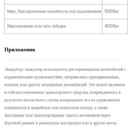
Макс. Буксировочная способность под подъемником
5000кг
Максимальная сила тяги лебедки
4000кг
Приложения
Эвакуатор-эвакуатор используется для перемещения автомобилей с
ограниченными возможностями, неправильно припаркованных,
изъятых или других нездоровых автомобилей. Это может включать
в себя восстановление транспортного средства, поврежденного в
результате несчастного случая, возвращение его на управляемую
поверхность в аварийную или ненастную погоду, а также
буксировку или транспортировку одного автомобиля через
бортовой ремонт в ремонтную мастерскую или в другое место.