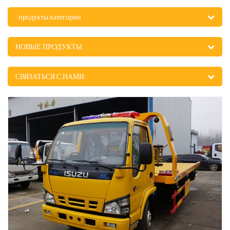
продукты категории
НОВЫЕ ПРОДУКТЫ
СВЯЗАТЬСЯ С НАМИ