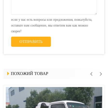
если у вас есть вопросы или предложения, пожалуйста,
оставьте нам сообщение, мы ответим вам как можно
скорее!
ПОХОЖИЙ ТОВАР