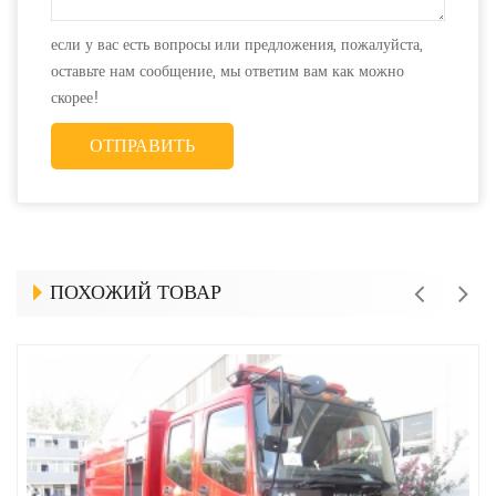
если у вас есть вопросы или предложения, пожалуйста,
оставьте нам сообщение, мы ответим вам как можно
скорее!
ПОХОЖИЙ ТОВАР