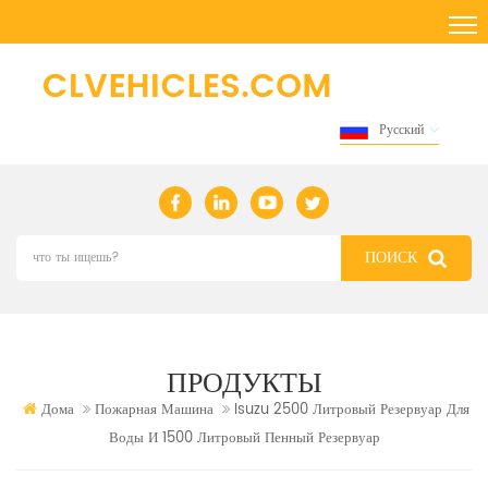
Русский
ПРОДУКТЫ
Дома
Пожарная Машина
Isuzu 2500 Литровый Резервуар Для
Воды И 1500 Литровый Пенный Резервуар