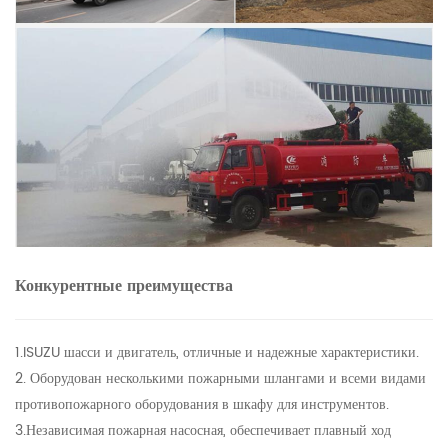
Конкурентные преимущества
1.ISUZU шасси и двигатель, отличные и надежные характеристики.
2. Оборудован несколькими пожарными шлангами и всеми видами
противопожарного оборудования в шкафу для инструментов.
3.Независимая пожарная насосная, обеспечивает плавный ход