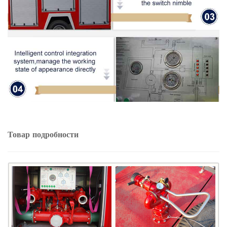
Товар
подробности