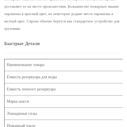
доставляет ее на место происшествия. Большинство пожарных машин
окрашены в красный цвет, но некоторые редкие места окрашены в
желтый цвет. Сирена обычно берется как стандартное устройство для
грузовика.
Быстрые Детали
Наименование товара
Емкость резервуара для воды
Емкость пенного резервуара
Марка шасси
Лошадиные силы
Пожарный насос