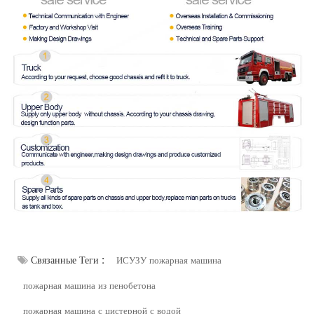
Связанные Теги :
ИСУЗУ пожарная машина
пожарная машина из пенобетона
пожарная машина с цистерной с водой