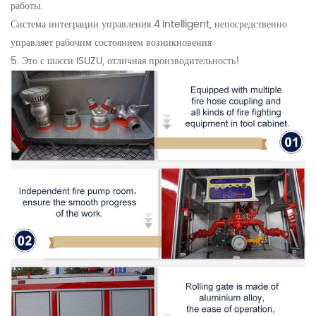
работы.
Система интеграции управления 4.Intelligent, непосредственно
управляет рабочим состоянием возникновения
5. Это с шасси ISUZU, отличная производительность!