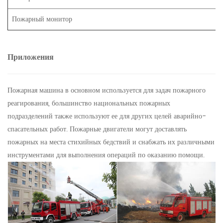
Пожарный монитор
Приложения
Пожарная машина в основном используется для задач пожарного
реагирования, большинство национальных пожарных
подразделений также используют ее для других целей аварийно-
спасательных работ. Пожарные двигатели могут доставлять
пожарных на места стихийных бедствий и снабжать их различными
инструментами для выполнения операций по оказанию помощи.