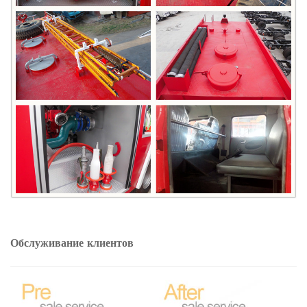
Обслуживание клиентов