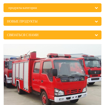
продукты категории
НОВЫЕ ПРОДУКТЫ
СВЯЗАТЬСЯ С НАМИ