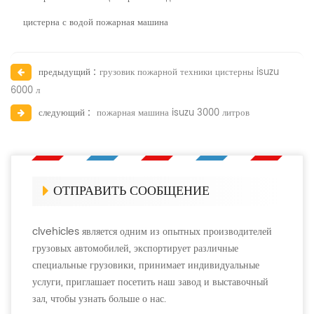
цистерна с водой пожарная машина
предыдущий :
грузовик пожарной техники цистерны isuzu
6000 л
следующий :
пожарная машина isuzu 3000 литров
ОТПРАВИТЬ СООБЩЕНИЕ
clvehicles является одним из опытных производителей
грузовых автомобилей, экспортирует различные
специальные грузовики, принимает индивидуальные
услуги, приглашает посетить наш завод и выставочный
зал, чтобы узнать больше о нас.