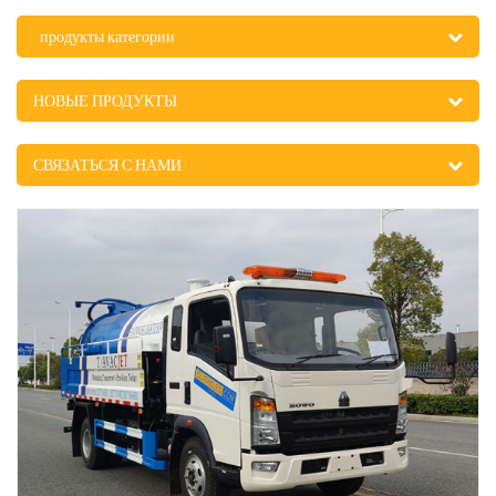
продукты категории
НОВЫЕ ПРОДУКТЫ
СВЯЗАТЬСЯ С НАМИ