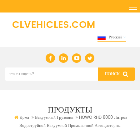
Русский
ПРОДУКТЫ
Дома
Вакуумный Грузовик
HOWO RHD 8000 Литров
Водоструйной Вакуумной Промывочной Автоцистерны