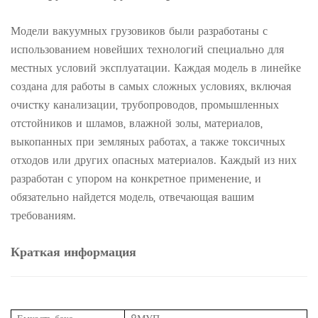
Модели вакуумных грузовиков были разработаны с
использованием новейших технологий специально для
местных условий эксплуатации. Каждая модель в линейке
создана для работы в самых сложных условиях, включая
очистку канализации, трубопроводов, промышленных
отстойников и шламов, влажной золы, материалов,
выкопанных при земляных работах, а также токсичных
отходов или других опасных материалов. Каждый из них
разработан с упором на конкретное применение, и
обязательно найдется модель, отвечающая вашим
требованиям.
Краткая информация