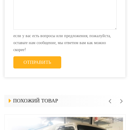
если у вас есть вопросы или предложения, пожалуйста,
оставьте нам сообщение, мы ответим вам как можно
скорее!
ПОХОЖИЙ ТОВАР