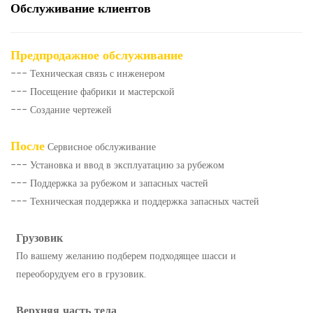
Обслуживание клиентов
Предпродажное обслуживание
--- Техническая связь с инженером
--- Посещение фабрики и мастерской
--- Создание чертежей
После
Сервисное обслуживание
--- Установка и ввод в эксплуатацию за рубежом
--- Поддержка за рубежом и запасных частей
--- Техническая поддержка и поддержка запасных частей
Грузовик
По вашему желанию подберем подходящее шасси и
переоборудуем его в грузовик.
Верхняя часть тела