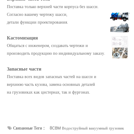
Поставка только верхней части корпуса без шасси.
Согласно вашему чертежу шасси,
детали функции проектирования.
Кастомизация
Общаться с инженером, создавать чертежи и
производить продукцию по индивидуальному заказу.
Запасные части
Поставка всех видов запасных частей на шасси и
верхнюю часть кузова, замена основных деталей
на грузовиках как цистернах, так и фургонах.
Связанные Теги :
8CBM Водоструйный вакуумный грузовик