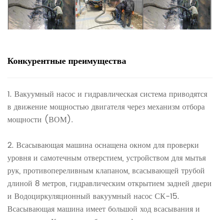
Конкурентные преимущества
1. Вакуумный насос и гидравлическая система приводятся
в движение мощностью двигателя через механизм отбора
мощности (ВОМ).
2. Всасывающая машина оснащена окном для проверки
уровня и самотечным отверстием, устройством для мытья
рук, противопереливным клапаном, всасывающей трубой
длиной 8 метров, гидравлическим открытием задней двери
и Водоциркуляционный вакуумный насос СК-15.
Всасывающая машина имеет большой ход всасывания и