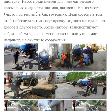
цистерну. Насос предназначен для пневматического
всасывания жидкостей, шламов, шламов и т.п. из места
(часто под землей) в бак грузовика. Цель состоит в том,
чтобы обеспечить транспортировку жидкого материала по
дороге в другое место. Ассенизаторы транспортируют
собранный материал на место очистки или утилизации,
например, на очистные сооружения.