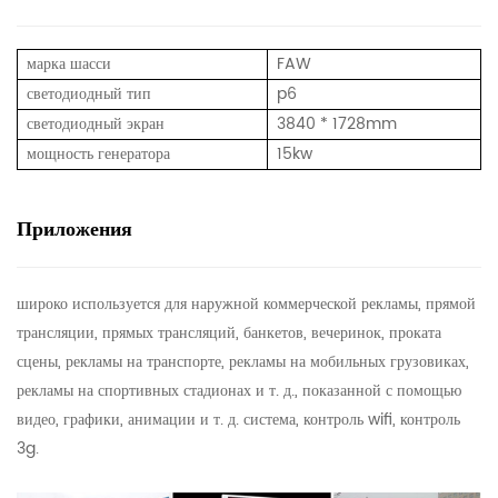
марка шасси
FAW
светодиодный тип
p6
светодиодный экран
3840 * 1728mm
мощность генератора
15kw
Приложения
широко используется для наружной коммерческой рекламы, прямой
трансляции, прямых трансляций, банкетов, вечеринок, проката
сцены, рекламы на транспорте, рекламы на мобильных грузовиках,
рекламы на спортивных стадионах и т. д., показанной с помощью
видео, графики, анимации и т. д. система, контроль wifi, контроль
3g.