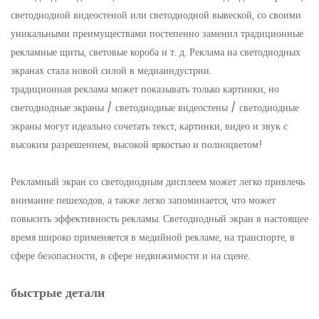
светодиодной видеостеной или светодиодной вывеской, со своими
уникальными преимуществами постепенно заменил традиционные
рекламные щиты, световые короба и т. д. Реклама на светодиодных
экранах стала новой силой в медиаиндустрии.
традиционная реклама может показывать только картинки, но
светодиодные экраны / светодиодные видеостены / светодиодные
экраны могут идеально сочетать текст, картинки, видео и звук с
высоким разрешением, высокой яркостью и полноцветом!
Рекламный экран со светодиодным дисплеем может легко привлечь
внимание пешеходов, а также легко запоминается, что может
повысить эффективность рекламы. Светодиодный экран в настоящее
время широко применяется в медийной рекламе, на транспорте, в
сфере безопасности, в сфере недвижимости и на сцене.
быстрые детали