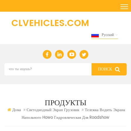
Русский
ПРОДУКТЫ
Дома
Светодиодный Экран Грузовик
Тележка Водить Экрана
Напольного Howo Гидровлическая Для Roadshow