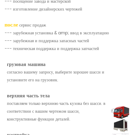
--- посещение завода и мастерской
--- изготовление дизайнерских чертежей
после
сервис продаж
--- зарубежная установка & amp; ввод в эксплуатацию
--- зарубежная и поддержка запасных частей
--- техническая поддержка и поддержка запчастей
грузовая машина
согласно вашему запросу, выберите хорошее шасси и
установите его на грузовик.
верхняя часть тела
поставляем только верхнюю часть кузова без шасси. в
соответствии с вашим чертежом шасси,
конструктивные функции деталей.