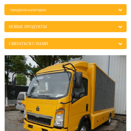
продукты категории
НОВЫЕ ПРОДУКТЫ
СВЯЗАТЬСЯ С НАМИ