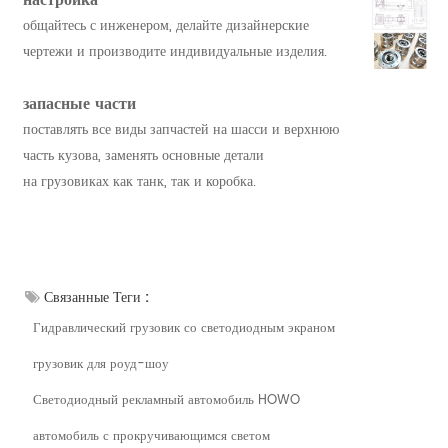
настройка
общайтесь с инженером, делайте дизайнерские
чертежи и производите индивидуальные изделия.
запасные части
поставлять все виды запчастей на шасси и верхнюю
часть кузова, заменять основные детали
на грузовиках как танк, так и коробка.
Связанные Теги :
Гидравлический грузовик со светодиодным экраном
грузовик для роуд-шоу
Светодиодный рекламный автомобиль HOWO
автомобиль с прокручивающимся светом