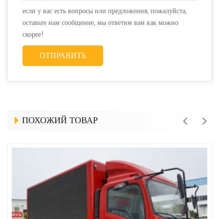
если у вас есть вопросы или предложения, пожалуйста,
оставьте нам сообщение, мы ответим вам как можно
скорее!
ПОХОЖИЙ ТОВАР