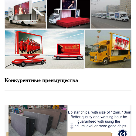
Конкурентные преимущества