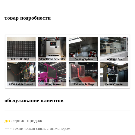
товар
подробности
обслуживание клиентов
до
сервис продаж
--- техническая связь с инженером