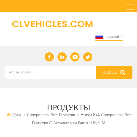
Русский
ПРОДУКТЫ
Дома
Синхронный Чип Герметик
Howo 8x4 Синхронный Чип
Герметик С Асфальтовым Баком 9 Куб. М