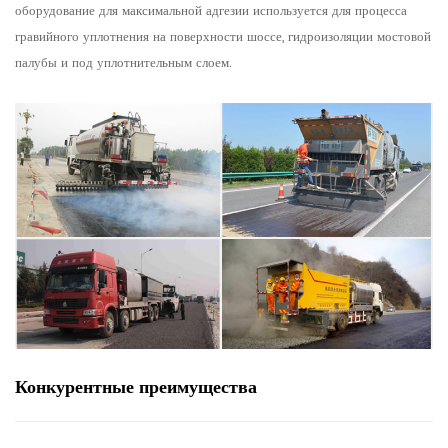
оборудование для максимальной адгезии используется для процесса
гравийного уплотнения на поверхности шоссе, гидроизоляции мостовой
палубы и под уплотнительным слоем.
Конкурентные преимущества