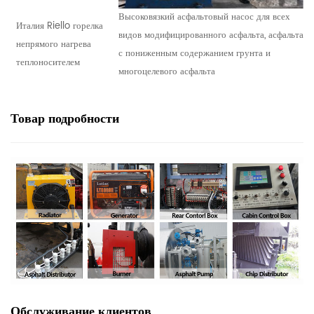
Высоковязкий асфальтовый насос для всех
Италия Riello горелка
видов модифицированного асфальта, асфальта
непрямого нагрева
с пониженным содержанием грунта и
теплоносителем
многоцелевого асфальта
Товар
подробности
Обслуживание клиентов