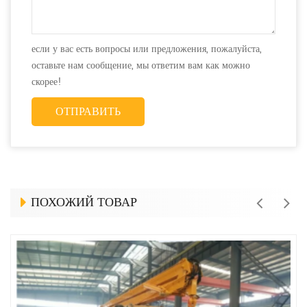
если у вас есть вопросы или предложения, пожалуйста,
оставьте нам сообщение, мы ответим вам как можно
скорее!
ПОХОЖИЙ ТОВАР