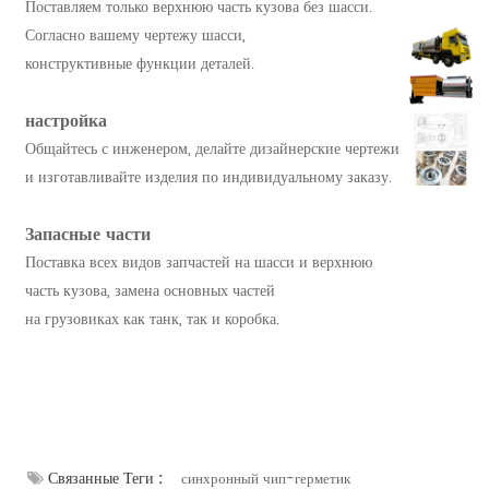
Поставляем только верхнюю часть кузова без шасси.
Согласно вашему чертежу шасси,
конструктивные функции деталей.
настройка
Общайтесь с инженером, делайте дизайнерские чертежи
и изготавливайте изделия по индивидуальному заказу.
Запасные части
Поставка всех видов запчастей на шасси и верхнюю
часть кузова, замена основных частей
на грузовиках как танк, так и коробка.
Связанные Теги :
синхронный чип-герметик