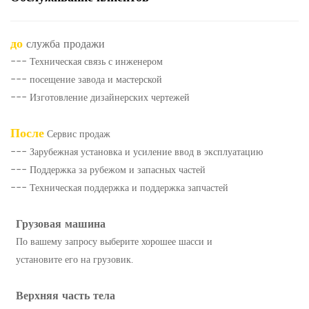
до
служба продажи
--- Техническая связь с инженером
--- посещение завода и мастерской
--- Изготовление дизайнерских чертежей
После
Сервис продаж
--- Зарубежная установка и усиление ввод в эксплуатацию
--- Поддержка за рубежом и запасных частей
--- Техническая поддержка и поддержка запчастей
Грузовая машина
По вашему запросу выберите хорошее шасси и
установите его на грузовик.
Верхняя часть тела