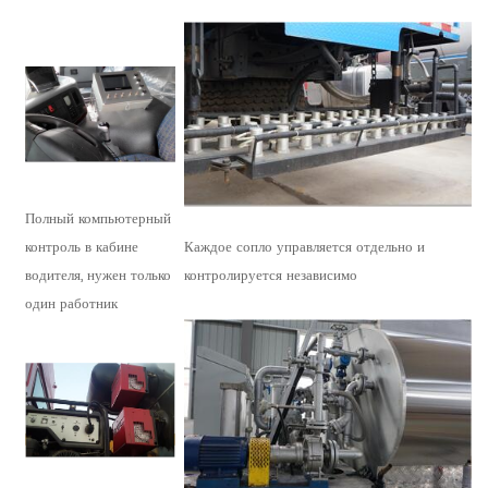
Полный компьютерный
контроль в кабине
Каждое сопло управляется отдельно и
водителя, нужен только
контролируется независимо
один работник