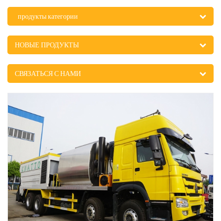
продукты категории
НОВЫЕ ПРОДУКТЫ
СВЯЗАТЬСЯ С НАМИ