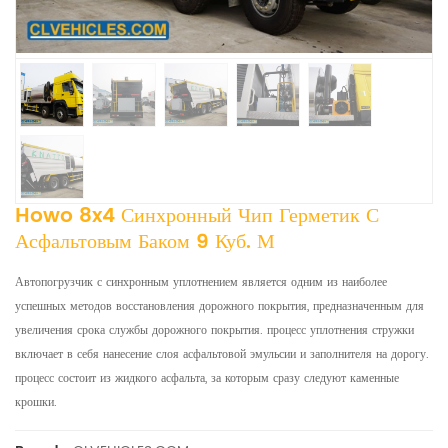
Howo 8x4 Синхронный Чип Герметик С
Асфальтовым Баком 9 Куб. М
Автопогрузчик с синхронным уплотнением является одним из наиболее
успешных методов восстановления дорожного покрытия, предназначенным для
увеличения срока службы дорожного покрытия. процесс уплотнения стружки
включает в себя нанесение слоя асфальтовой эмульсии и заполнителя на дорогу.
процесс состоит из жидкого асфальта, за которым сразу следуют каменные
крошки.