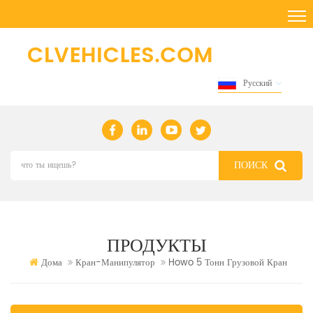
Русский
ПРОДУКТЫ
Дома
Кран-Манипулятор
Howo 5 Тонн Грузовой Кран