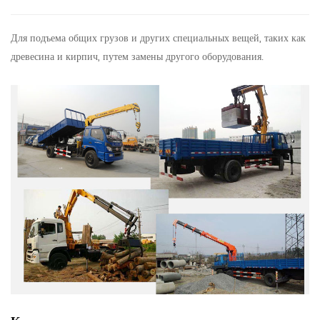
Для подъема общих грузов и других специальных вещей, таких как
древесина и кирпич, путем замены другого оборудования.