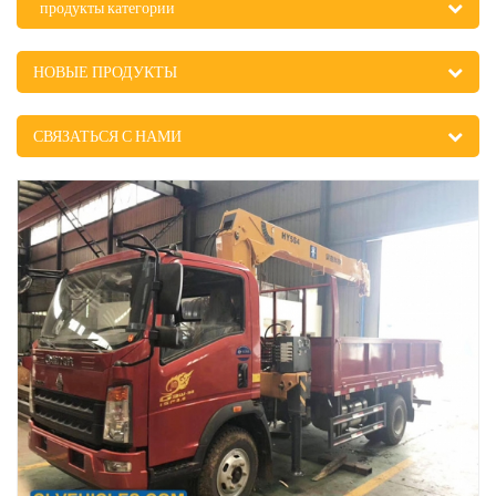
продукты категории
НОВЫЕ ПРОДУКТЫ
СВЯЗАТЬСЯ С НАМИ