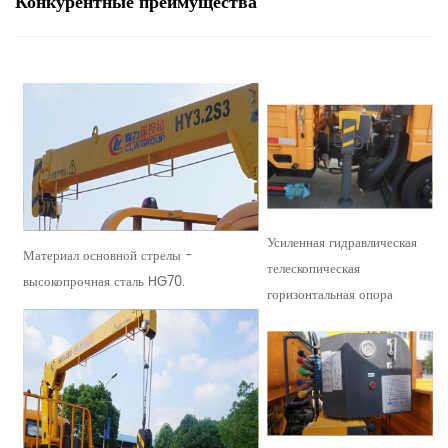
Конкурентные преимущества
Усиленная гидравлическая
Материал основной стрелы -
телескопическая
высокопрочная сталь HG70.
горизонтальная опора