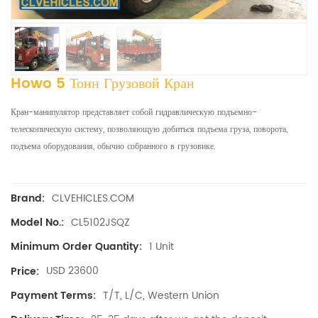
Howo 5 Тонн Грузовой Кран
Кран-манипулятор представляет собой гидравлическую подъемно-
телескопическую систему, позволяющую добиться подъема груза, поворота,
подъема оборудования, обычно собранного в грузовике.
CLVEHICLES.COM
Brand:
CL5102JSQZ
Model No.:
1 Unit
Minimum Order Quantity:
USD 23600
Price:
T/T, L/C, Western Union
Payment Terms: