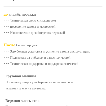
до
служба продажи
--- Техническая связь с инженером
--- посещение завода и мастерской
--- Изготовление дизайнерских чертежей
После
Сервис продаж
--- Зарубежная установка и усиление ввод в эксплуатацию
--- Поддержка за рубежом и запасных частей
--- Техническая поддержка и поддержка запчастей
Грузовая машина
По вашему запросу выберите хорошее шасси и
установите его на грузовик.
Верхняя часть тела