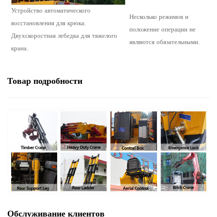
Устройство автоматического
Несколько режимов и
восстановления для крюка.
положение операции не
Двухскоростная лебедка для тяжелого
являются обязательными.
крана.
Товар
подробности
Обслуживание клиентов