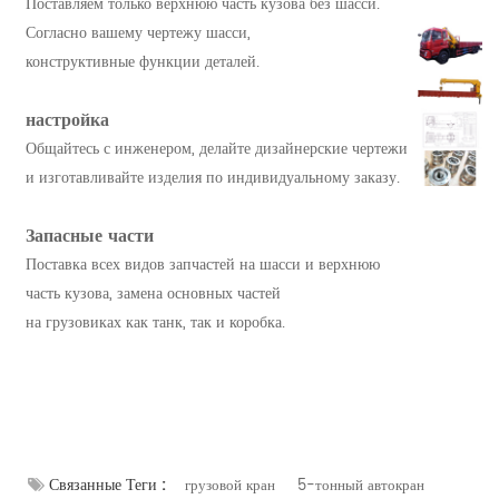
Поставляем только верхнюю часть кузова без шасси.
Согласно вашему чертежу шасси,
конструктивные функции деталей.
настройка
Общайтесь с инженером, делайте дизайнерские чертежи
и изготавливайте изделия по индивидуальному заказу.
Запасные части
Поставка всех видов запчастей на шасси и верхнюю
часть кузова, замена основных частей
на грузовиках как танк, так и коробка.
Связанные Теги :
грузовой кран
5-тонный автокран