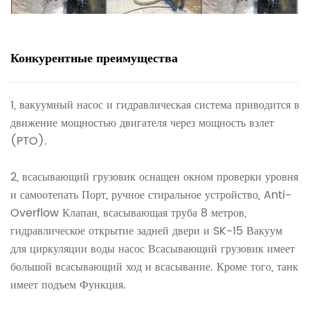
Конкурентные преимущества
1, вакуумный насос и гидравлическая система приводится в
движение мощностью двигателя через мощность взлет
(PTO).
2, всасывающий грузовик оснащен окном проверки уровня
и самоотепать Порт, ручное стиральное устройство, Anti-
Overflow Клапан, всасывающая труба 8 метров,
гидравлическое открытие задней двери и SK-15 Вакуум
для циркуляции воды насос Всасывающий грузовик имеет
большой всасывающий ход и всасывание. Кроме того, танк
имеет подъем Функция.