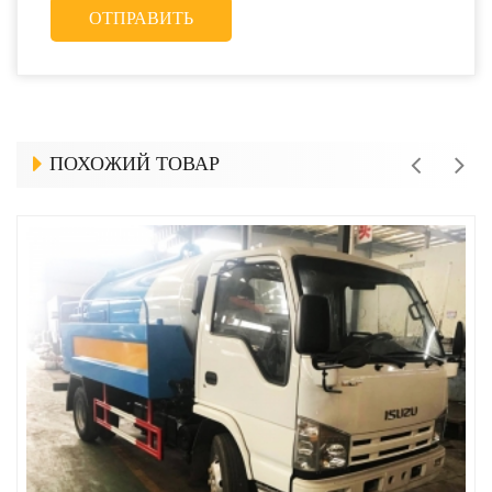
ПОХОЖИЙ ТОВАР