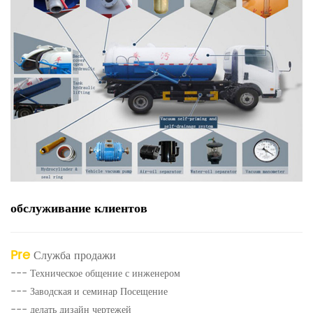
обслуживание клиентов
Pre
Служба продажи
--- Техническое общение с инженером
--- Заводская и семинар Посещение
--- делать дизайн чертежей