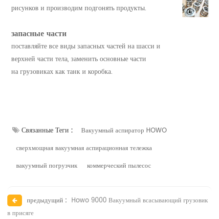
рисунков и производим подгонять продукты.
запасные части
поставляйте все виды запасных частей на шасси и
верхней части тела, заменить основные части
на грузовиках как танк и коробка.
Связанные Теги :
Вакуумный аспиратор HOWO
сверхмощная вакуумная аспирационная тележка
вакуумный погрузчик
коммерческий пылесос
предыдущий :
Howo 9000 Вакуумный всасывающий грузовик
в присяге