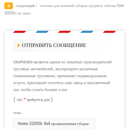
следующий :
тележка для влажной уборки среднего объема faw
10000л на заказ
ОТПРАВИТЬ СООБЩЕНИЕ
clvehicles является одним из опытных производителей
грузовых автомобилей, экспортирует различные
специальные грузовики, принимает индивидуальные
услуги, приглашает посетить наш завод и выставочный
зал, чтобы узнать больше о нас.
( это
*
требуется для )
тема :
Howo 22000L 6x4 промышленная уборка