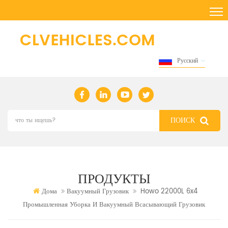
Русский
ПРОДУКТЫ
Дома
Вакуумный Грузовик
Howo 22000L 6x4
Промышленная Уборка И Вакуумный Всасывающий Грузовик