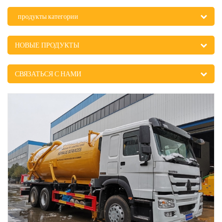
продукты категории
НОВЫЕ ПРОДУКТЫ
СВЯЗАТЬСЯ С НАМИ