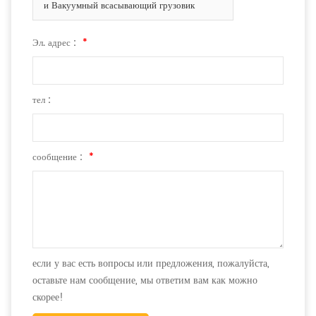
и Вакуумный всасывающий грузовик
Эл. адрес :
*
тел :
сообщение :
*
если у вас есть вопросы или предложения, пожалуйста,
оставьте нам сообщение, мы ответим вам как можно
скорее!