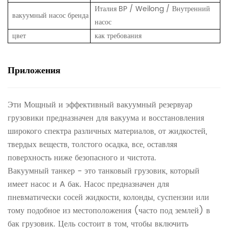
Италия BP / Weilong / Внутренний
вакуумный насос бренда
насос
цвет
как требования
Приложения
Эти Мощный и эффективный вакуумный резервуар
грузовики предназначен для вакуума и восстановления
широкого спектра различных материалов, от жидкостей,
твердых веществ, толстого осадка, все, оставляя
поверхность ниже безопасного и чистота.
Вакуумный танкер - это танковый грузовик, который
имеет насос и A бак. Насос предназначен для
пневматически сосей жидкости, колонды, суспензии или
тому подобное из местоположения (часто под землей) в
бак грузовик. Цель состоит в том, чтобы включить