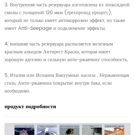
3. Внутренняя часть резервуара изготовлена ​​из эпоксидной
смолы с толщиной 120 мкм (трехпроход процесс),
который не только имеет антикоррозию эффект, но также
имеет Anti-Seepage и подключение эффекты.
4, внешняя часть резервуара распыляется железным
красным алкидом Антирест Краска, которая имеет
хорошую адгезию и сильную анти-ржавчину способность.
5, Италия или Испания Вакуумные насосы , Нержавеющая
сталь, Анти-ржавчина покрытие внутри бака, если
необходимо.
продукт
подробности