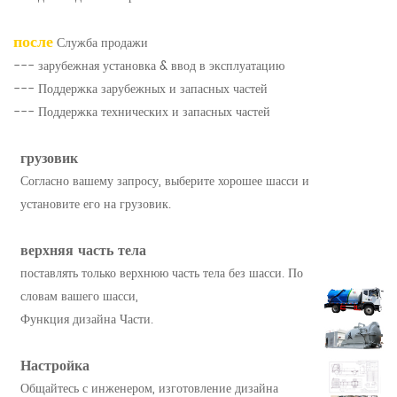
после
Служба продажи
--- зарубежная установка & ввод в эксплуатацию
--- Поддержка зарубежных и запасных частей
--- Поддержка технических и запасных частей
грузовик
Согласно вашему запросу, выберите хорошее шасси и
установите его на грузовик.
верхняя часть тела
поставлять только верхнюю часть тела без шасси. По
словам вашего шасси,
Функция дизайна Части.
Настройка
Общайтесь с инженером, изготовление дизайна