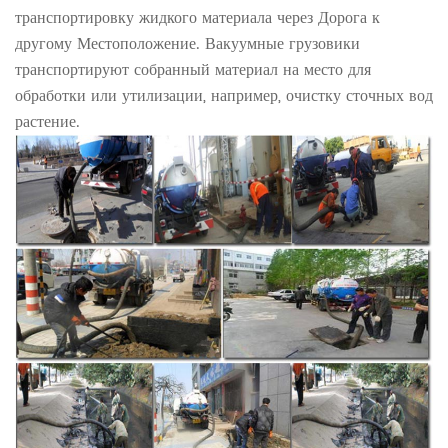
транспортировку жидкого материала через Дорога к
другому Местоположение. Вакуумные грузовики
транспортируют собранный материал на место для
обработки или утилизации, например, очистку сточных вод
растение.