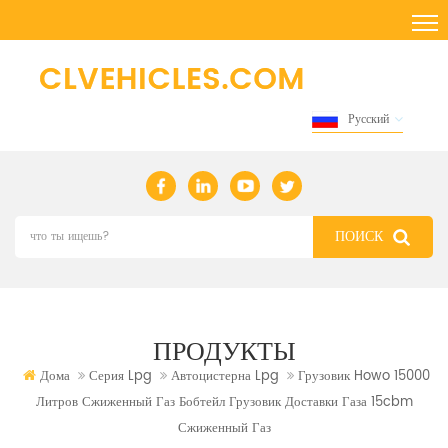
Русский
ПРОДУКТЫ
Дома
Серия Lpg
Автоцистерна Lpg
Грузовик Howo 15000
Литров Сжиженный Газ Бобтейл Грузовик Доставки Газа 15cbm
Сжиженный Газ