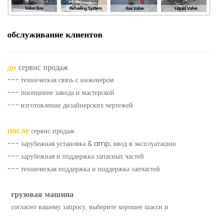
обслуживание клиентов
до
сервис продаж
--- техническая связь с инженером
--- посещение завода и мастерской
--- изготовление дизайнерских чертежей
после
сервис продаж
--- зарубежная установка & amp; ввод в эксплуатацию
--- зарубежная и поддержка запасных частей
--- техническая поддержка и поддержка запчастей
грузовая машина
согласно вашему запросу, выберите хорошее шасси и