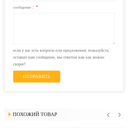
сообщение :
*
если у вас есть вопросы или предложения, пожалуйста,
оставьте нам сообщение, мы ответим вам как можно
скорее!
ПОХОЖИЙ ТОВАР