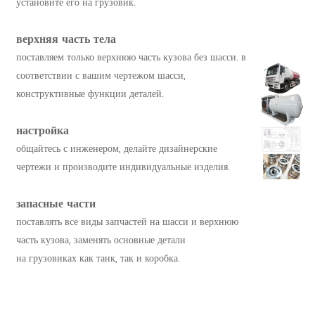
установите его на грузовик.
верхняя часть тела
поставляем только верхнюю часть кузова без шасси. в
соответствии с вашим чертежом шасси,
конструктивные функции деталей.
настройка
общайтесь с инженером, делайте дизайнерские
чертежи и производите индивидуальные изделия.
запасные части
поставлять все виды запчастей на шасси и верхнюю
часть кузова, заменять основные детали
на грузовиках как танк, так и коробка.