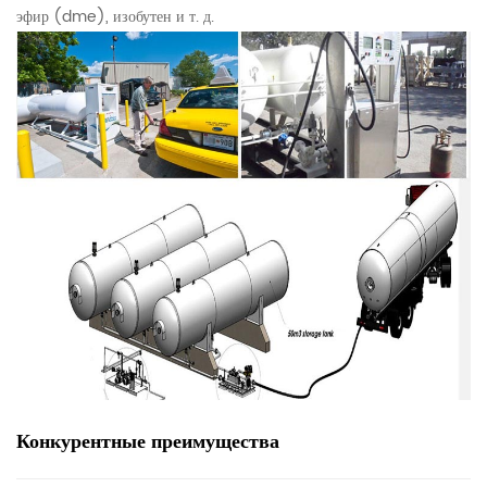
эфир (dme), изобутен и т. д.
Конкурентные преимущества