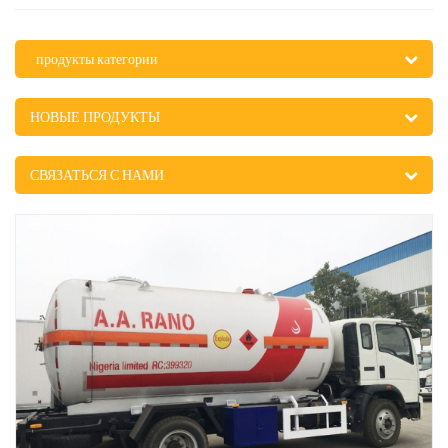
продукты категории
НОВЫЕ ПРОДУКТЫ
СВЯЗАТЬСЯ С НАМИ