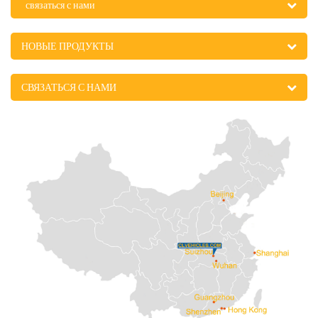
связаться с нами
НОВЫЕ ПРОДУКТЫ
СВЯЗАТЬСЯ С НАМИ