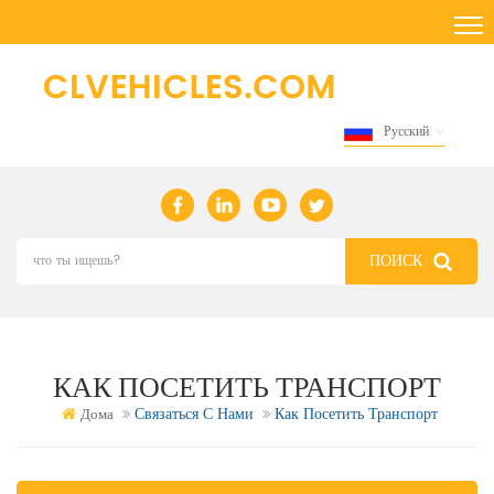
Русский
КАК ПОСЕТИТЬ ТРАНСПОРТ
Связаться С Нами
Как Посетить Транспорт
Дома