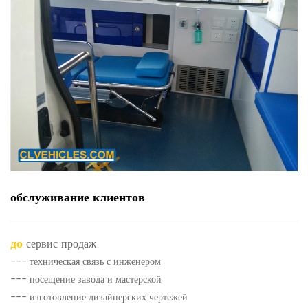
обслуживание клиентов
до
сервис продаж
--- техническая связь с инженером
--- посещение завода и мастерской
--- изготовление дизайнерских чертежей