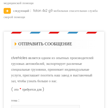
медицинской помощи
следующий :
foton 4x2 g9 мобильная спасательная служба
скорой помощи
ОТПРАВИТЬ СООБЩЕНИЕ
clvehicles является одним из опытных производителей
грузовых автомобилей, экспортирует различные
специальные грузовики, принимает индивидуальные
услуги, приглашает посетить наш завод и выставочный
зал, чтобы узнать больше о нас.
( это
*
требуется для )
тема :