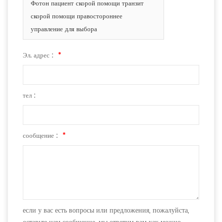
Фотон пациент скорой помощи транзит
скорой помощи правостороннее
управление для выбора
Эл. адрес :
*
тел :
сообщение :
*
если у вас есть вопросы или предложения, пожалуйста,