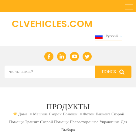
Русский
ПРОДУКТЫ
Дома
Машина Скорой Помощи
Фотон Пациент Скорой
Помощи Транзит Скорой Помощи Правостороннее Управление Для
Выбора