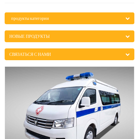
продукты категории
НОВЫЕ ПРОДУКТЫ
СВЯЗАТЬСЯ С НАМИ