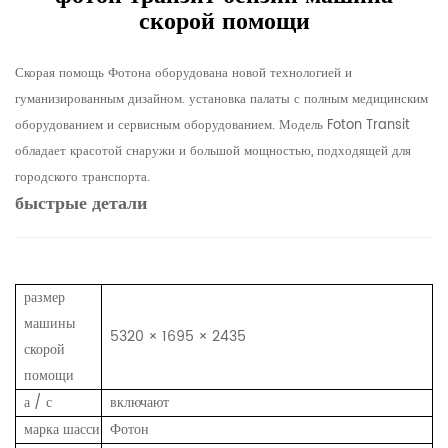
скорой помощи
Скорая помощь Фотона оборудована новой технологией и
гуманизированным дизайном. установка палаты с полным медицинским
оборудованием и сервисным оборудованием. Модель Foton Transit
обладает красотой снаружи и большой мощностью, подходящей для
городского транспорта.
быстрые детали
размер
машины
5320 × 1695 × 2435
скорой
помощи
а / с
включают
марка шасси
Фотон