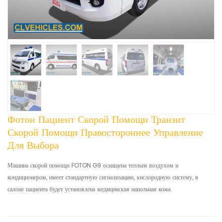
Фотон Пациент Скорой Помощи Транзит
Скорой Помощи Правостороннее Управление
Для Выбора
Машина скорой помощи FOTON G9 оснащена теплым воздухом и
кондиционером, имеет стандартную сигнализацию, кислородную систему, в
салоне пациента будет установлена ​​медицинская напольная кожа.