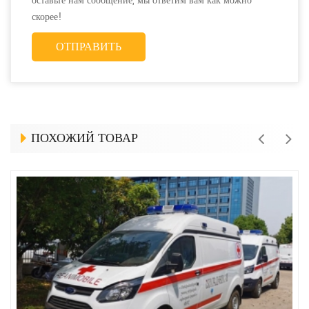
оставьте нам сообщение, мы ответим вам как можно
скорее!
ПОХОЖИЙ ТОВАР