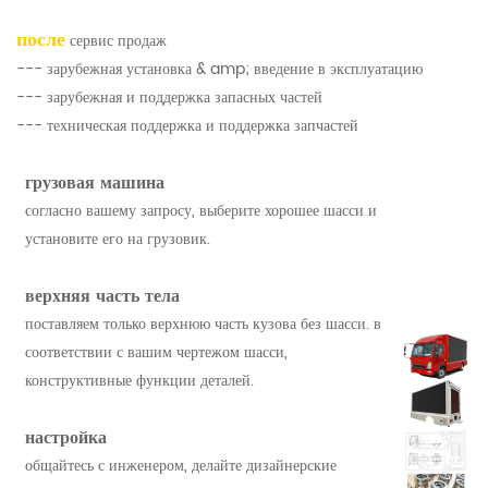
после
сервис продаж
--- зарубежная установка & amp; введение в эксплуатацию
--- зарубежная и поддержка запасных частей
--- техническая поддержка и поддержка запчастей
грузовая машина
согласно вашему запросу, выберите хорошее шасси и
установите его на грузовик.
верхняя часть тела
поставляем только верхнюю часть кузова без шасси. в
соответствии с вашим чертежом шасси,
конструктивные функции деталей.
настройка
общайтесь с инженером, делайте дизайнерские