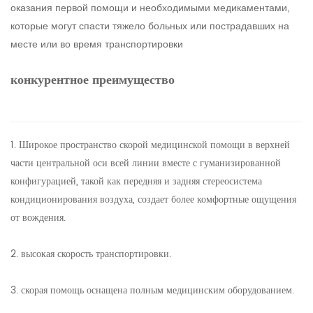
оказания первой помощи и необходимыми медикаментами,
которые могут спасти тяжело больных или пострадавших на
месте или во время транспортировки
конкурентное преимущество
1. Широкое пространство скорой медицинской помощи в верхней
части центральной оси всей линии вместе с гуманизированной
конфигурацией, такой как передняя и задняя стереосистема
кондиционирования воздуха, создает более комфортные ощущения
от вождения.
2. высокая скорость транспортировки.
3. скорая помощь оснащена полным медицинским оборудованием.