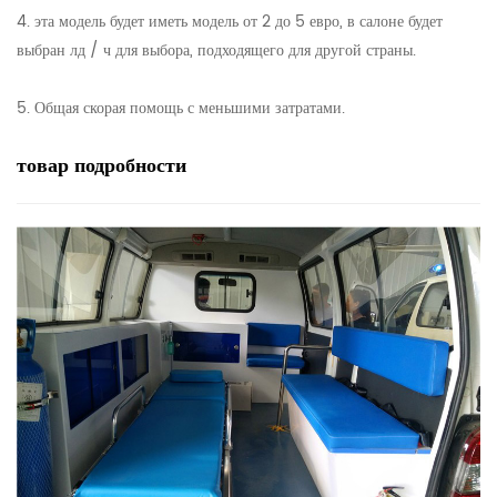
4. эта модель будет иметь модель от 2 до 5 евро, в салоне будет
выбран лд / ч для выбора, подходящего для другой страны.
5. Общая скорая помощь с меньшими затратами.
товар
подробности