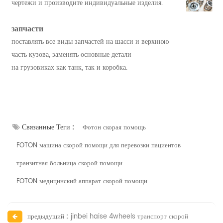
чертежи и производите индивидуальные изделия.
запчасти
поставлять все виды запчастей на шасси и верхнюю
часть кузова, заменять основные детали
на грузовиках как танк, так и коробка.
Связанные Теги :
Фотон скорая помощь
FOTON машина скорой помощи для перевозки пациентов
транзитная больница скорой помощи
FOTON медицинский аппарат скорой помощи
предыдущий :
jinbei haise 4wheels транспорт скорой