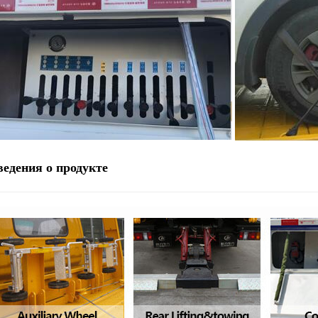
ведения о
продукте