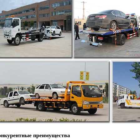
онкурентные преимущества