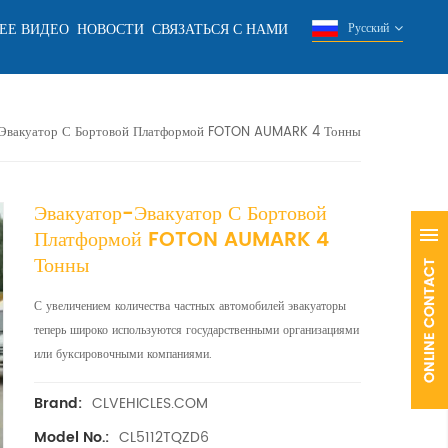
ЕЕ ВИДЕО
НОВОСТИ
СВЯЗАТЬСЯ С НАМИ
Русский
Эвакуатор С Бортовой Платформой FOTON AUMARK 4 Тонны
Эвакуатор-Эвакуатор С Бортовой
Платформой FOTON AUMARK 4
Тонны
С увеличением количества частных автомобилей эвакуаторы
теперь широко используются государственными организациями
или буксировочными компаниями.
CLVEHICLES.COM
Brand:
CL5112TQZD6
Model No.: