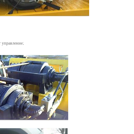
т управление;