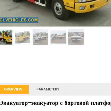
OVERVIEW
PARAMETERS
Эвакуатор-эвакуатор с бортовой плат