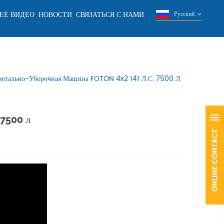
ЕЕ ВИДЕО
НОВОСТИ
СВЯЗАТЬСЯ С НАМИ
Русский
етально-Уборочная Машина FOTON 4x2 141 Л.с. 7500 Л
 7500 л