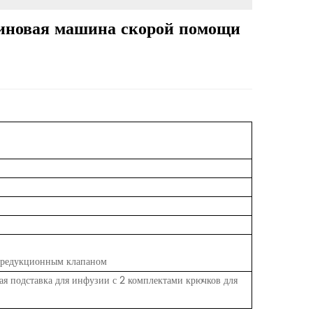
зиновая машина скорой помощи
с редукционным клапаном
 подставка для инфузии с 2 комплектами крючков для