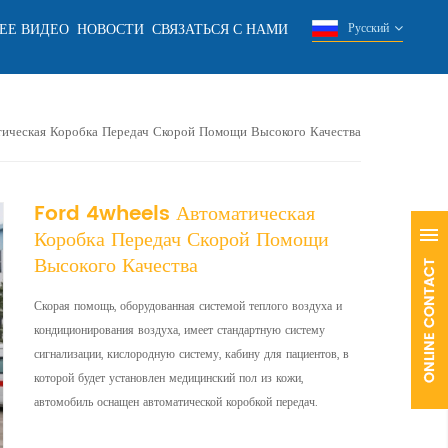
ЕЕ ВИДЕО
НОВОСТИ
СВЯЗАТЬСЯ С НАМИ
Русский
ическая Коробка Передач Скорой Помощи Высокого Качества
Ford 4wheels Автоматическая
Коробка Передач Скорой Помощи
Высокого Качества
Скорая помощь, оборудованная системой теплого воздуха и
кондиционирования воздуха, имеет стандартную систему
сигнализации, кислородную систему, кабину для пациентов, в
которой будет установлен медицинский пол из кожи,
автомобиль оснащен автоматической коробкой передач.