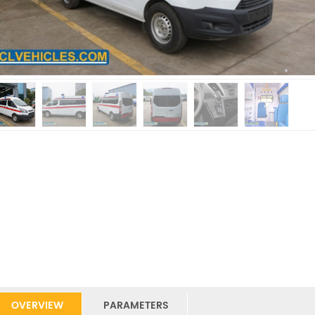
OVERVIEW
PARAMETERS