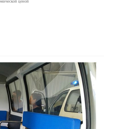
омической ценой