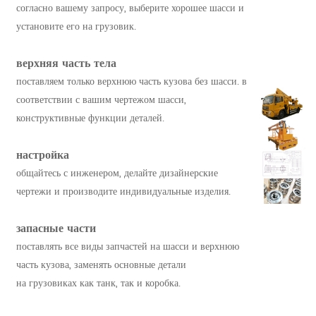
согласно вашему запросу, выберите хорошее шасси и
установите его на грузовик.
верхняя часть тела
поставляем только верхнюю часть кузова без шасси. в
соответствии с вашим чертежом шасси,
конструктивные функции деталей.
настройка
общайтесь с инженером, делайте дизайнерские
чертежи и производите индивидуальные изделия.
запасные части
поставлять все виды запчастей на шасси и верхнюю
часть кузова, заменять основные детали
на грузовиках как танк, так и коробка.