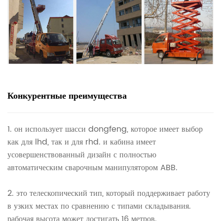
Конкурентные преимущества
1. он использует шасси dongfeng, которое имеет выбор
как для lhd, так и для rhd. и кабина имеет
усовершенствованный дизайн с полностью
автоматическим сварочным манипулятором ABB.
2. это телескопический тип, который поддерживает работу
в узких местах по сравнению с типами складывания.
рабочая высота может достигать 16 метров.