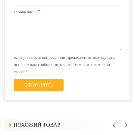
сообщение :
*
если у вас есть вопросы или предложения, пожалуйста,
оставьте нам сообщение, мы ответим вам как можно
скорее!
ПОХОЖИЙ ТОВАР