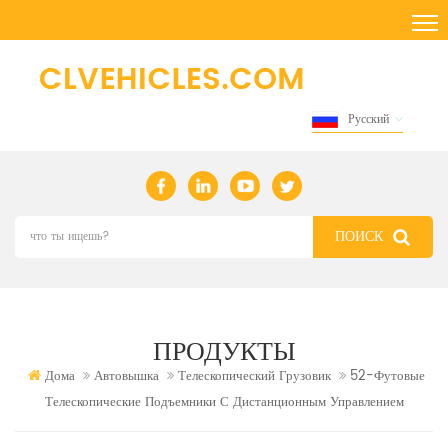
Русский
ПРОДУКТЫ
Дома
Автовышка
Телескопический Грузовик
52-Футовые
Телескопические Подъемники С Дистанционным Управлением