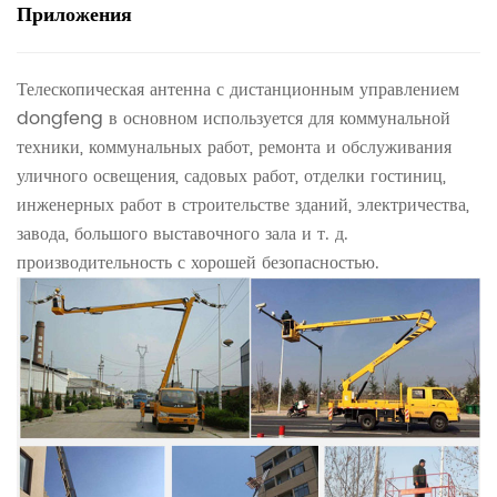
Приложения
Телескопическая антенна с дистанционным управлением
dongfeng в основном используется для коммунальной
техники, коммунальных работ, ремонта и обслуживания
уличного освещения, садовых работ, отделки гостиниц,
инженерных работ в строительстве зданий, электричества,
завода, большого выставочного зала и т. д.
производительность с хорошей безопасностью.