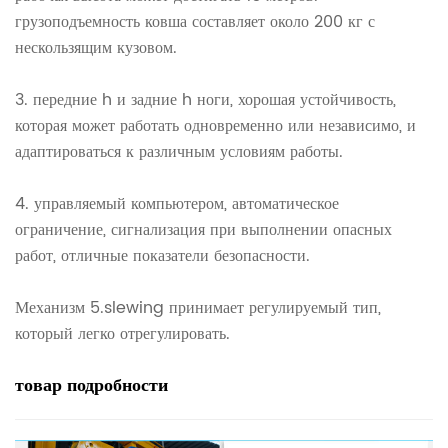
грузоподъемность ковша составляет около 200 кг с
нескользящим кузовом.
3. передние h и задние h ноги, хорошая устойчивость,
которая может работать одновременно или независимо, и
адаптироваться к различным условиям работы.
4. управляемый компьютером, автоматическое
ограничение, сигнализация при выполнении опасных
работ, отличные показатели безопасности.
Механизм 5.slewing принимает регулируемый тип,
который легко отрегулировать.
товар
подробности