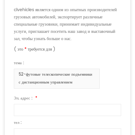
clvehicles является одним из опытных производителей
грузовых автомобилей, экспортирует различные
специальные грузовики, принимает индивидуальные
услуги, приглашает посетить наш завод и выставочный
зал, чтобы узнать больше о нас.
( это
*
требуется для )
тема :
52-футовые телескопические подъемники
с дистанционным управлением
Эл. адрес :
*
тел :