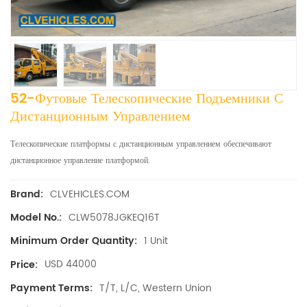
52-Футовые Телескопические Подъемники С
Дистанционным Управлением
Телескопические платформы с дистанционным управлением обеспечивают
дистанционное управление платформой.
CLVEHICLES.COM
Brand:
CLW5078JGKEQ16T
Model No.:
1 Unit
Minimum Order Quantity:
USD 44000
Price:
T/T, L/C, Western Union
Payment Terms: