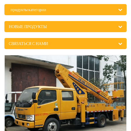
продукты категории
НОВЫЕ ПРОДУКТЫ
СВЯЗАТЬСЯ С НАМИ