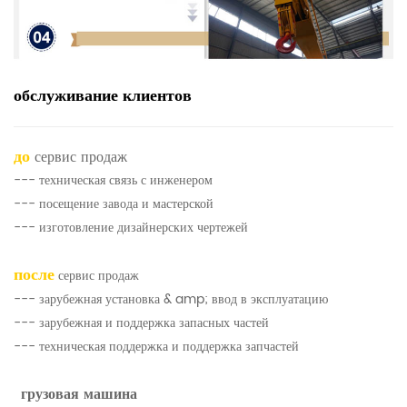
обслуживание клиентов
до
сервис продаж
--- техническая связь с инженером
--- посещение завода и мастерской
--- изготовление дизайнерских чертежей
после
сервис продаж
--- зарубежная установка & amp; ввод в эксплуатацию
--- зарубежная и поддержка запасных частей
--- техническая поддержка и поддержка запчастей
грузовая машина