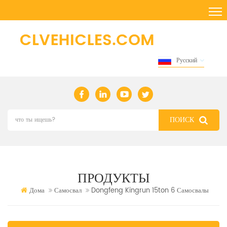
Русский
ПРОДУКТЫ
Дома
Самосвал
Dongfeng Kingrun 15ton 6 Самосвалы