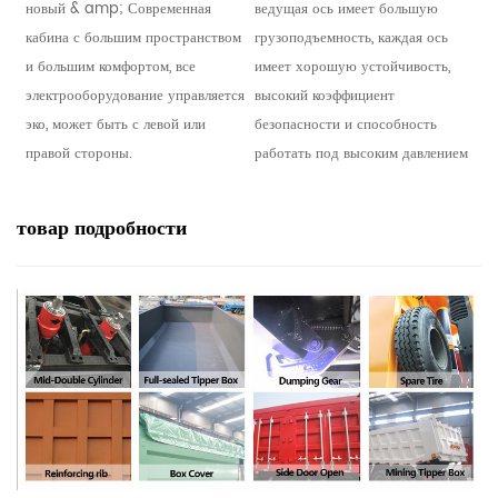
новый & amp; Современная
ведущая ось имеет большую
кабина с большим пространством
грузоподъемность, каждая ось
и большим комфортом, все
имеет хорошую устойчивость,
электрооборудование управляется
высокий коэффициент
эко, может быть с левой или
безопасности и способность
правой стороны.
работать под высоким давлением
товар
подробности