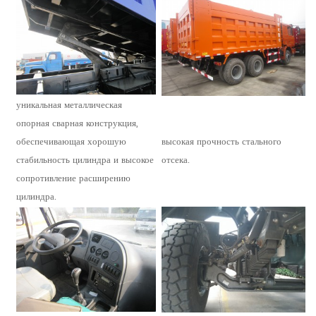
уникальная металлическая
опорная сварная конструкция,
обеспечивающая хорошую
высокая прочность стального
стабильность цилиндра и высокое
отсека.
сопротивление расширению
цилиндра.