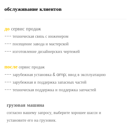
обслуживание клиентов
до
сервис продаж
--- техническая связь с инженером
--- посещение завода и мастерской
--- изготовление дизайнерских чертежей
после
сервис продаж
--- зарубежная установка & amp; ввод в эксплуатацию
--- зарубежная и поддержка запасных частей
--- техническая поддержка и поддержка запчастей
грузовая машина
согласно вашему запросу, выберите хорошее шасси и
установите его на грузовик.