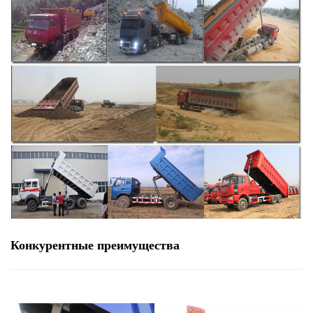
Конкурентные преимущества