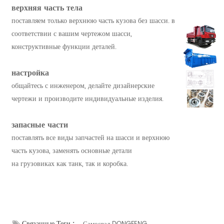
верхняя часть тела
поставляем только верхнюю часть кузова без шасси. в
соответствии с вашим чертежом шасси,
конструктивные функции деталей.
настройка
общайтесь с инженером, делайте дизайнерские
чертежи и производите индивидуальные изделия.
запасные части
поставлять все виды запчастей на шасси и верхнюю
часть кузова, заменять основные детали
на грузовиках как танк, так и коробка.
Связанные Теги :