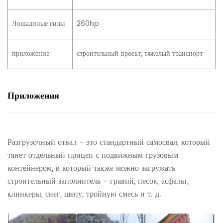
Лошадиные силы
260hp
приложение
строительный проект, тяжелый транспорт
Приложения
Разгрузочный отвал - это стандартный самосвал, который
тянет отдельный прицеп с подвижным грузовым
контейнером, в который также можно загружать
строительный заполнитель - гравий, песок, асфальт,
клинкеры, снег, щепу, тройную смесь и т. д.