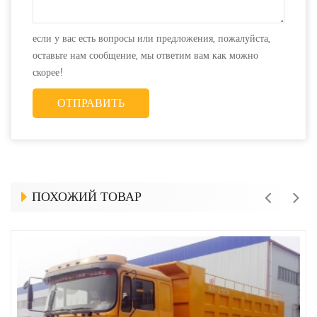
если у вас есть вопросы или предложения, пожалуйста,
оставьте нам сообщение, мы ответим вам как можно
скорее!
ПОХОЖИЙ ТОВАР