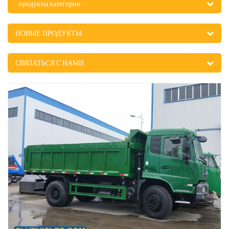
продукты категории
НОВЫЕ ПРОДУКТЫ
СВЯЗАТЬСЯ С НАМИ