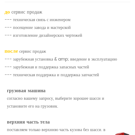
до
сервис продаж
--- техническая связь с инженером
--- посещение завода и мастерской
--- изготовление дизайнерских чертежей
после
сервис продаж
--- зарубежная установка & amp; введение в эксплуатацию
--- зарубежная и поддержка запасных частей
--- техническая поддержка и поддержка запчастей
грузовая машина
согласно вашему запросу, выберите хорошее шасси и
установите его на грузовик.
верхняя часть тела
поставляем только верхнюю часть кузова без шасси. в