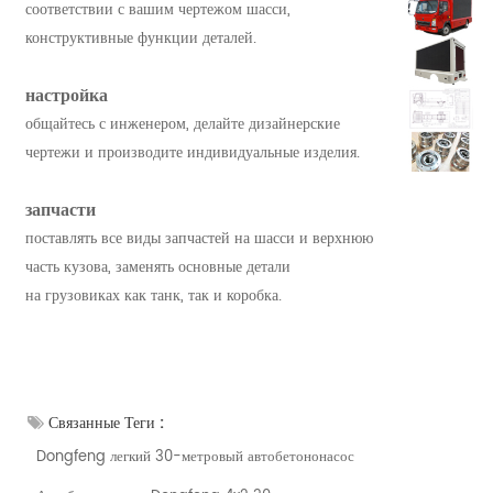
соответствии с вашим чертежом шасси,
конструктивные функции деталей.
настройка
общайтесь с инженером, делайте дизайнерские
чертежи и производите индивидуальные изделия.
запчасти
поставлять все виды запчастей на шасси и верхнюю
часть кузова, заменять основные детали
на грузовиках как танк, так и коробка.
Связанные Теги :
Dongfeng легкий 30-метровый автобетононасос