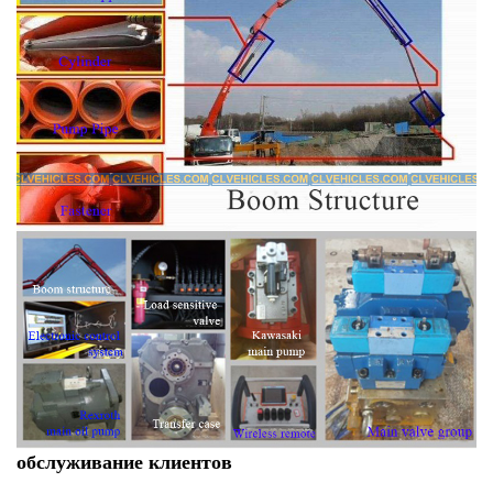
обслуживание клиентов