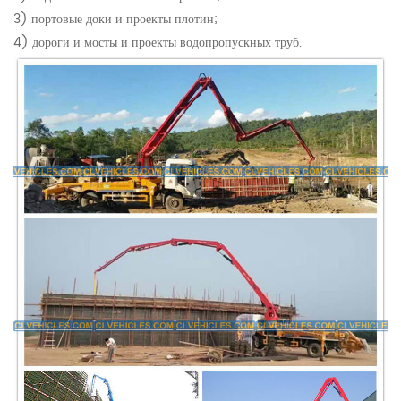
3) портовые доки и проекты плотин;
4) дороги и мосты и проекты водопропускных труб.