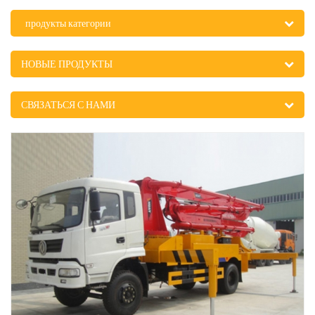
продукты категории
НОВЫЕ ПРОДУКТЫ
СВЯЗАТЬСЯ С НАМИ