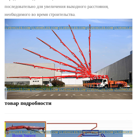
последовательно для увеличения выходного расстояния,
необходимого во время строительства.
товар
подробности