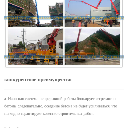
конкурентное преимущество
а. Насосная система непрерывной работы блокирует сегрегацию
бетона, следовательно, оседание бетона не будет усиливаться, что
наглядно гарантирует качество строительных работ.