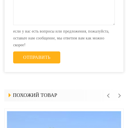
если у вас есть вопросы или предложения, пожалуйста,
оставьте нам сообщение, мы ответим вам как можно
скорее!
ПОХОЖИЙ ТОВАР