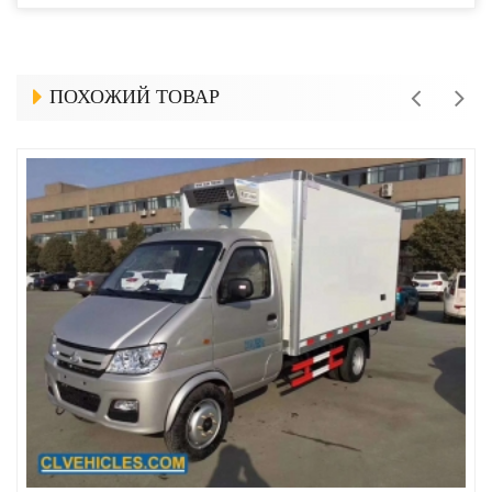
ПОХОЖИЙ ТОВАР