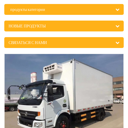
продукты категории
НОВЫЕ ПРОДУКТЫ
СВЯЗАТЬСЯ С НАМИ