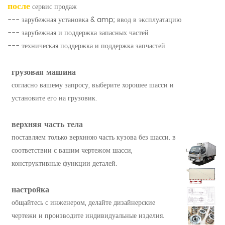
после
сервис продаж
--- зарубежная установка & amp; ввод в эксплуатацию
--- зарубежная и поддержка запасных частей
--- техническая поддержка и поддержка запчастей
грузовая машина
согласно вашему запросу, выберите хорошее шасси и
установите его на грузовик.
верхняя часть тела
поставляем только верхнюю часть кузова без шасси. в
соответствии с вашим чертежом шасси,
конструктивные функции деталей.
настройка
общайтесь с инженером, делайте дизайнерские
чертежи и производите индивидуальные изделия.