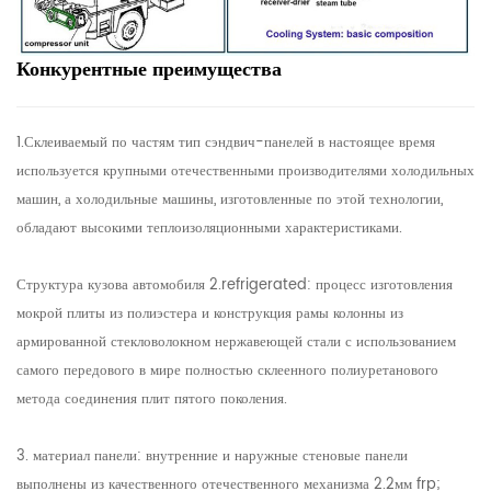
Конкурентные преимущества
1.Склеиваемый по частям тип сэндвич-панелей в настоящее время
используется крупными отечественными производителями холодильных
машин, а холодильные машины, изготовленные по этой технологии,
обладают высокими теплоизоляционными характеристиками.
Структура кузова автомобиля 2.refrigerated: процесс изготовления
мокрой плиты из полиэстера и конструкция рамы колонны из
армированной стекловолокном нержавеющей стали с использованием
самого передового в мире полностью склеенного полиуретанового
метода соединения плит пятого поколения.
3. материал панели: внутренние и наружные стеновые панели
выполнены из качественного отечественного механизма 2.2мм frp;