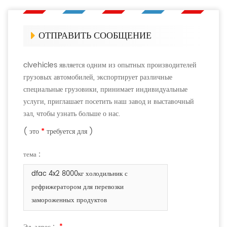
ОТПРАВИТЬ СООБЩЕНИЕ
clvehicles является одним из опытных производителей
грузовых автомобилей, экспортирует различные
специальные грузовики, принимает индивидуальные
услуги, приглашает посетить наш завод и выставочный
зал, чтобы узнать больше о нас.
( это
*
требуется для )
тема :
dfac 4x2 8000кг холодильник с
рефрижератором для перевозки
замороженных продуктов