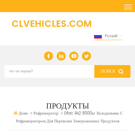
Русский
ПРОДУКТЫ
Дома
Рефрижератор
Dfac 4x2 8000кг Холодильник С
Рефрижератором Для Перевозки Замороженных Продуктов