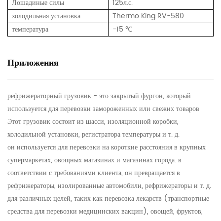
Лошадиные силы
125л.с.
холодильная установка
Thermo King RV-580
температура
-15 ℃
Приложения
рефрижераторный грузовик - это закрытый фургон, который
используется для перевозки замороженных или свежих товаров
Этот грузовик состоит из шасси, изоляционной коробки,
холодильной установки, регистратора температуры и т. д.
он используется для перевозки на короткие расстояния в крупных
супермаркетах, овощных магазинах и магазинах города. в
соответствии с требованиями клиента, он превращается в
рефрижераторы, изолированные автомобили, рефрижераторы и т. д.
для различных целей, таких как перевозка лекарств (транспортные
средства для перевозки медицинских вакцин), овощей, фруктов,