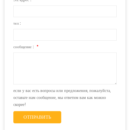
Эл. адрес :
*
тел :
сообщение :
*
если у вас есть вопросы или предложения, пожалуйста,
оставьте нам сообщение, мы ответим вам как можно
скорее!