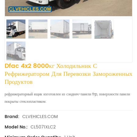
Dfac 4x2 8000кг Холодильник С
Рефрижератором Для Перевозки Замороженных
Продуктов
рефрижераторный ящик изготовлен из сэндвич-панели frp, поверхности панели
покрыты стеклопластиком.
CLVEHICLES.COM
Brand:
CL5071XLC2
Model No.: