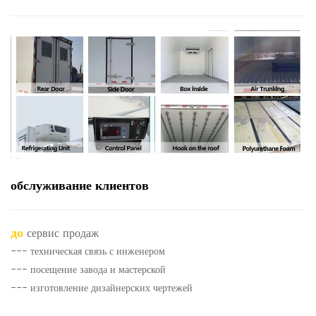
обслуживание клиентов
до
сервис продаж
--- техническая связь с инженером
--- посещение завода и мастерской
--- изготовление дизайнерских чертежей