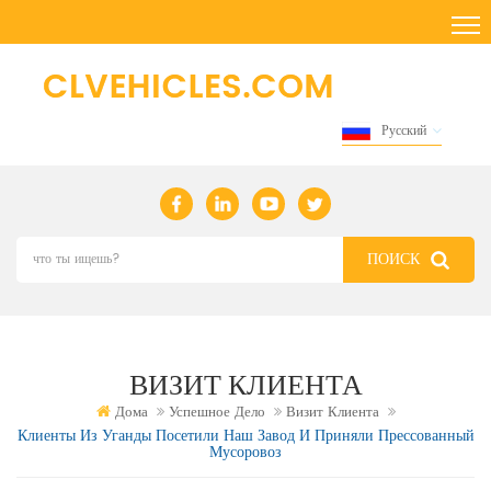
Русский
ВИЗИТ КЛИЕНТА
Дома
Успешное Дело
Визит Клиента
Клиенты Из Уганды Посетили Наш Завод И Приняли Прессованный
Мусоровоз