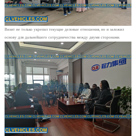
Визит не только укрепил текущие деловые отношения, но и заложил
основу для дальнейшего сотрудничества между двумя сторонами.