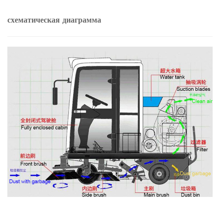
схематическая диаграмма