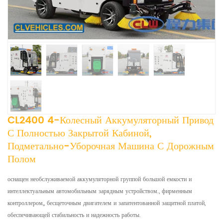
CL2400 4-Колесный Аккумуляторный Привод
С Полностью Закрытой Кабиной,
Подметально-Уборочная Машина С Дорожным
Полом
оснащен необслуживаемой аккумуляторной группой большой емкости и
интеллектуальным автомобильным зарядным устройством., фирменным
контроллером,, бесщеточным двигателем и запатентованной защитной платой,
обеспечивающей стабильность и надежность работы.