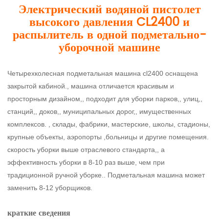
Электрический водяной пистолет
высокого давления CL2400 и
распылитель в одной подметально-
уборочной машине
Четырехколесная подметальная машина cl2400 оснащена
закрытой кабиной., машина отличается красивым и
просторным дизайном,, подходит для уборки парков,, улиц,,
станций,, доков,, муниципальных дорог,, имущественных
комплексов. , склады, фабрики, мастерские, школы, стадионы,
крупные объекты, аэропорты ,больницы и другие помещения.
скорость уборки выше отраслевого стандарта,, а
эффективность уборки в 8-10 раз выше, чем при
традиционной ручной уборке.. Подметальная машина может
заменить 8-12 уборщиков.
краткие сведения