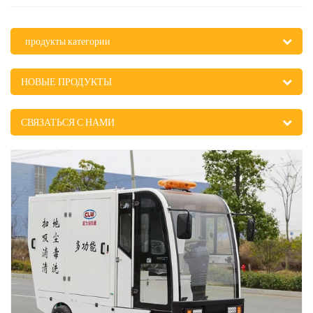
продукты категории
НОВЫЕ ПРОДУКТЫ
СВЯЗАТЬСЯ С НАМИ