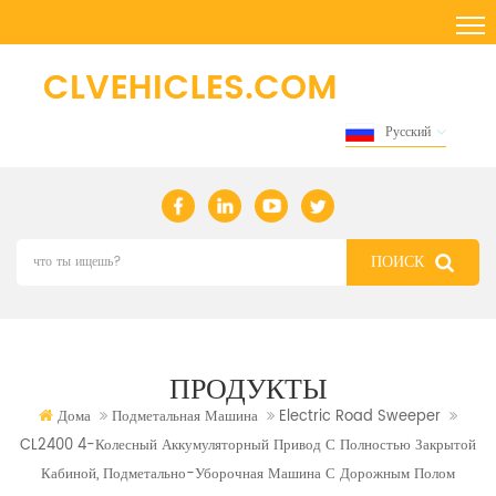
Русский
ПРОДУКТЫ
Дома
Подметальная Машина
Electric Road Sweeper
CL2400 4-Колесный Аккумуляторный Привод С Полностью Закрытой
Кабиной, Подметально-Уборочная Машина С Дорожным Полом