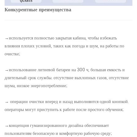
Конкурентные преимущества
→используется полностью закрытая кабина, чтобы избежать
влияния плохих условий, таких как погода и шум, на работы по
очистке;
→использование литиевой батареи на 300 ч, большая емкость и
длительный срок службы. отсутствие выхлопных газов, отсутствие
шума, низкое энергопотребление;
→ операции очистки вперед и назад выполняются одной кнопкой.
операторы могут приступить к работе после простого обучения;
→концепция гуманизированного дизайна обеспечивает
пользователям безопасную и комфортную рабочую среду;