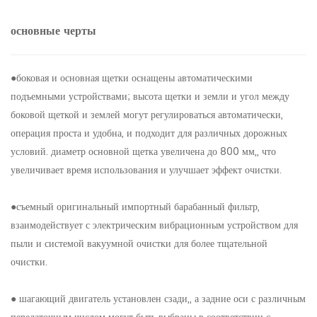
основные черты
●боковая и основная щетки оснащены автоматическими
подъемными устройствами; высота щетки и земли и угол между
боковой щеткой и землей могут регулироваться автоматически,
операция проста и удобна, и подходит для различных дорожных
условий. диаметр основной щетка увеличена до 800 мм,, что
увеличивает время использования и улучшает эффект очистки.
●съемный оригинальный импортный барабанный фильтр,
взаимодействует с электрическим вибрационным устройством для
пыли и системой вакуумной очистки для более тщательной
очистки.
● шагающий двигатель установлен сзади,, а задние оси с различным