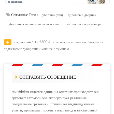
Связанные Теги :
уборщик улиц
дорожный дворник
уборочная машина закрытого типа
дворник на аккумуляторе
следующий :
CL2300 4-колесная электрическая батарея на
подметально-уборочной машине с туманом
ОТПРАВИТЬ СООБЩЕНИЕ
clvehicles является одним из опытных производителей
грузовых автомобилей, экспортирует различные
специальные грузовики, принимает индивидуальные
услуги, приглашает посетить наш завод и выставочный