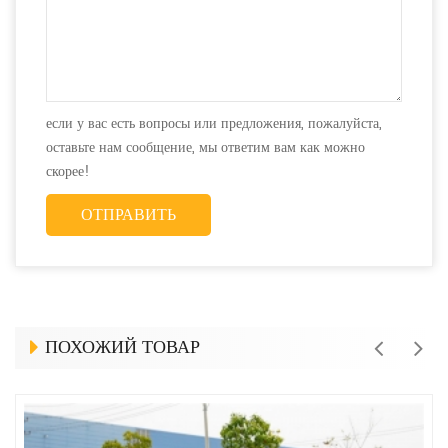
если у вас есть вопросы или предложения, пожалуйста,
оставьте нам сообщение, мы ответим вам как можно
скорее!
ПОХОЖИЙ ТОВАР