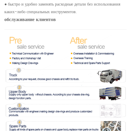
● быстро и удобно заменять расходные детали без использования
каких-либо специальных инструментов.
обслуживание клиентов