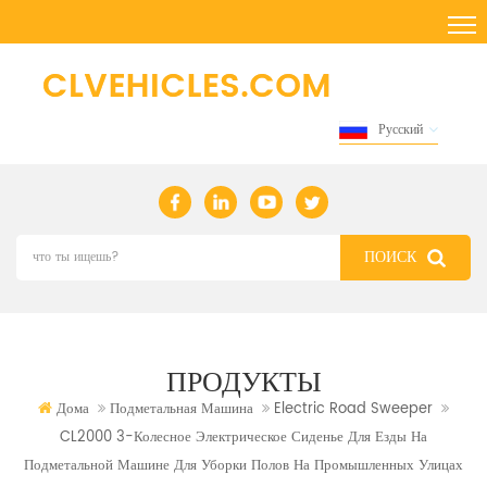
Русский
ПРОДУКТЫ
Дома
Подметальная Машина
Electric Road Sweeper
CL2000 3-Колесное Электрическое Сиденье Для Езды На
Подметальной Машине Для Уборки Полов На Промышленных Улицах