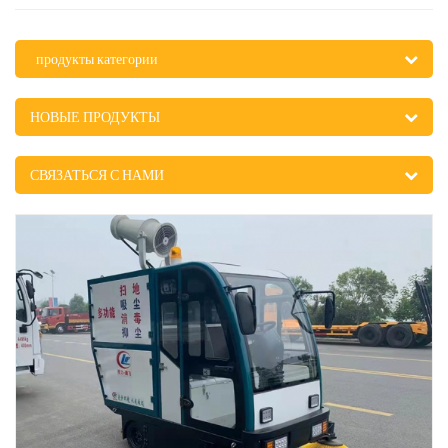
продукты категории
НОВЫЕ ПРОДУКТЫ
СВЯЗАТЬСЯ С НАМИ