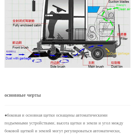
основные черты
●боковая и основная щетки оснащены автоматическими
подъемными устройствами; высота щетки и земли и угол между
боковой щеткой и землей могут регулироваться автоматически,