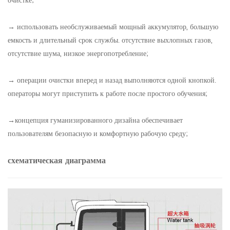
очистке;
→ использовать необслуживаемый мощный аккумулятор, большую
емкость и длительный срок службы. отсутствие выхлопных газов,
отсутствие шума, низкое энергопотребление;
→ операции очистки вперед и назад выполняются одной кнопкой.
операторы могут приступить к работе после простого обучения;
→концепция гуманизированного дизайна обеспечивает
пользователям безопасную и комфортную рабочую среду;
схематическая диаграмма