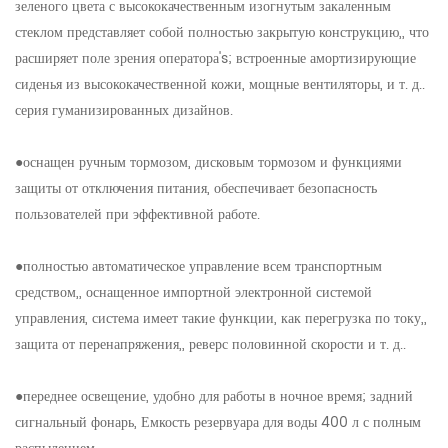
зеленого цвета с высококачественным изогнутым закаленным
стеклом представляет собой полностью закрытую конструкцию,, что
расширяет поле зрения оператора's; встроенные амортизирующие
сиденья из высококачественной кожи, мощные вентиляторы, и т. д..
серия гуманизированных дизайнов.
●оснащен ручным тормозом, дисковым тормозом и функциями
защиты от отключения питания, обеспечивает безопасность
пользователей при эффективной работе.
●полностью автоматическое управление всем транспортным
средством,, оснащенное импортной электронной системой
управления, система имеет такие функции, как перегрузка по току,,
защита от перенапряжения,, реверс половинной скорости и т. д..
●переднее освещение, удобно для работы в ночное время; задний
сигнальный фонарь, Емкость резервуара для воды 400 л с полным