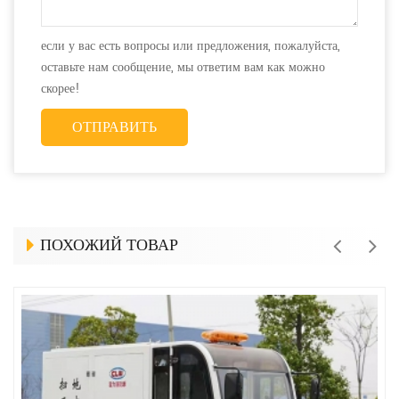
если у вас есть вопросы или предложения, пожалуйста,
оставьте нам сообщение, мы ответим вам как можно
скорее!
ПОХОЖИЙ ТОВАР