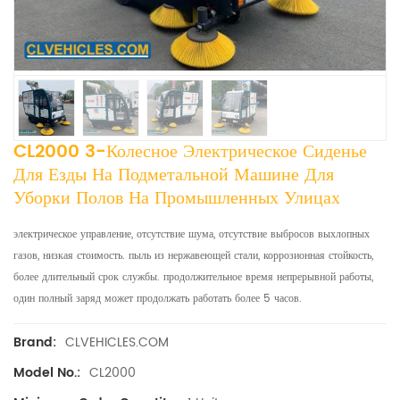
CL2000 3-Колесное Электрическое Сиденье
Для Езды На Подметальной Машине Для
Уборки Полов На Промышленных Улицах
электрическое управление, отсутствие шума, отсутствие выбросов выхлопных
газов, низкая стоимость. пыль из нержавеющей стали, коррозионная стойкость,
более длительный срок службы. продолжительное время непрерывной работы,
один полный заряд может продолжать работать более 5 часов.
CLVEHICLES.COM
Brand:
CL2000
Model No.: