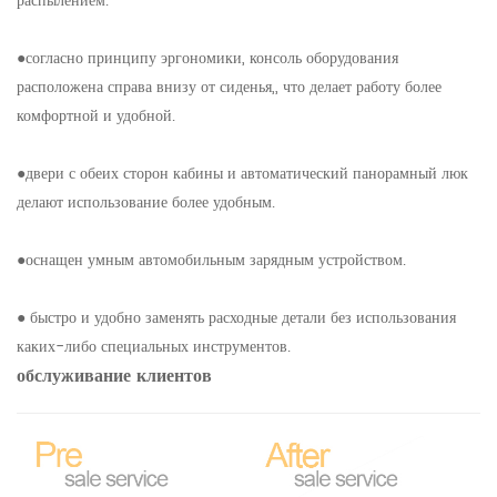
распылением.
●согласно принципу эргономики, консоль оборудования
расположена справа внизу от сиденья,, что делает работу более
комфортной и удобной.
●двери с обеих сторон кабины и автоматический панорамный люк
делают использование более удобным.
●оснащен умным автомобильным зарядным устройством.
● быстро и удобно заменять расходные детали без использования
каких-либо специальных инструментов.
обслуживание клиентов