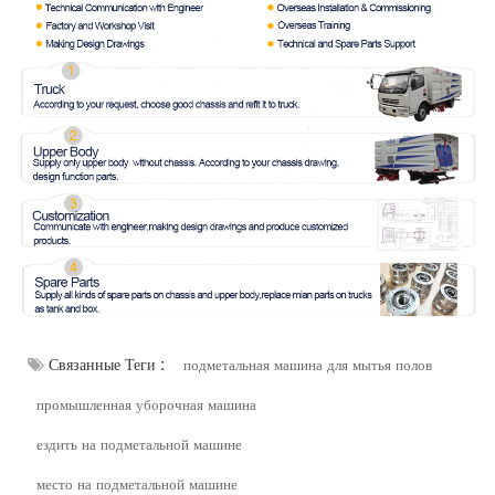
Связанные Теги :
подметальная машина для мытья полов
промышленная уборочная машина
ездить на подметальной машине
место на подметальной машине