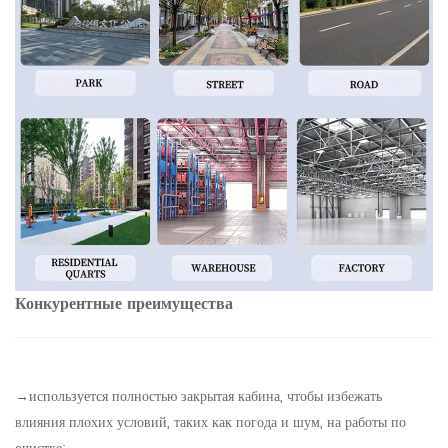
Конкурентные преимущества
→используется полностью закрытая кабина, чтобы избежать
влияния плохих условий, таких как погода и шум, на работы по