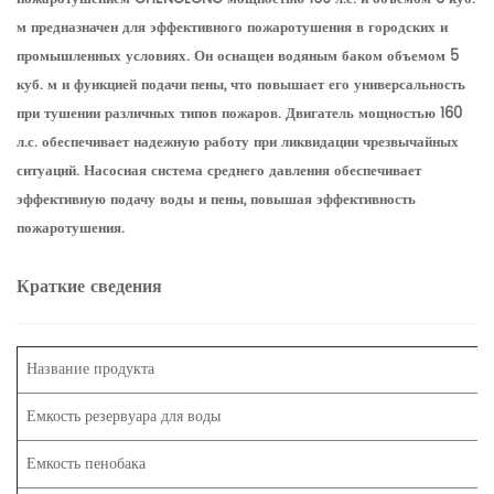
м предназначен для эффективного пожаротушения в городских и
промышленных условиях. Он оснащен водяным баком объемом 5
куб. м и функцией подачи пены, что повышает его универсальность
при тушении различных типов пожаров. Двигатель мощностью 160
л.с. обеспечивает надежную работу при ликвидации чрезвычайных
ситуаций. Насосная система среднего давления обеспечивает
эффективную подачу воды и пены, повышая эффективность
пожаротушения.
Краткие сведения
Название продукта
Емкость резервуара для воды
Емкость пенобака