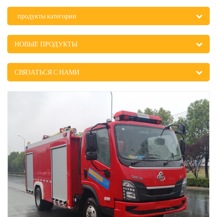
продукты категории
НОВЫЕ ПРОДУКТЫ
СВЯЗАТЬСЯ С НАМИ