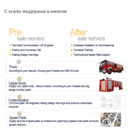
Служба поддержки клиентов