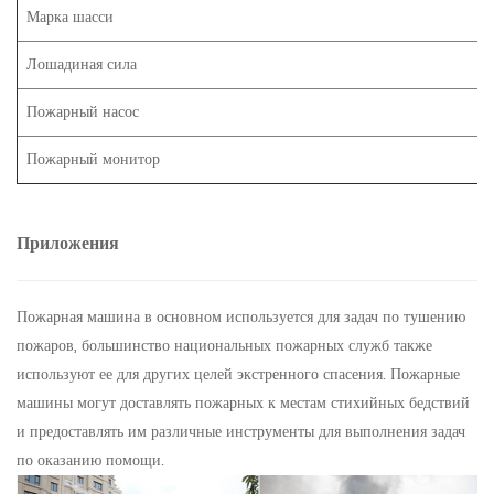
Марка шасси
Лошадиная сила
Пожарный насос
Пожарный монитор
Приложения
Пожарная машина в основном используется для задач по тушению
пожаров, большинство национальных пожарных служб также
используют ее для других целей экстренного спасения. Пожарные
машины могут доставлять пожарных к местам стихийных бедствий
и предоставлять им различные инструменты для выполнения задач
по оказанию помощи.