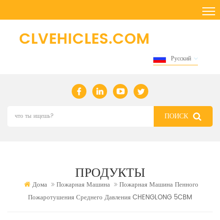
Русский
ПРОДУКТЫ
Дома
Пожарная Машина
Пожарная Машина Пенного
Пожаротушения Среднего Давления CHENGLONG 5CBM