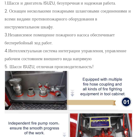
1.Шасси и двигатель ISUZU, безупречная и надежная работа.
2. Оснащен несколькими пожарными шланговыми соединениями и
всеми видами противопожарного оборудования в
инструментальном шкафу.
3.Независимое помещение пожарного насоса обеспечивает
бесперебойный ход работ.
4.Интеллектуальная система интеграции управления, управление
рабочим состоянием внешнего вида напрямую
5. Шасси ISUZU, отличная производительность!