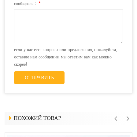
сообщение :
*
если у вас есть вопросы или предложения, пожалуйста,
оставьте нам сообщение, мы ответим вам как можно
скорее!
ПОХОЖИЙ ТОВАР