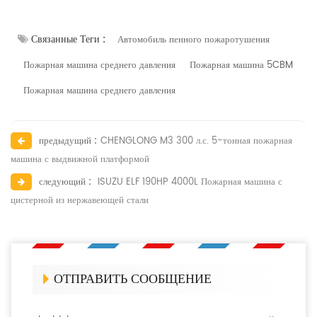
Связанные Теги :
Автомобиль пенного пожаротушения
Пожарная машина среднего давления
Пожарная машина 5CBM
Пожарная машина среднего давления
предыдущий :
CHENGLONG M3 300 л.с. 5-тонная пожарная
машина с выдвижной платформой
следующий :
ISUZU ELF 190HP 4000L Пожарная машина с
цистерной из нержавеющей стали
ОТПРАВИТЬ СООБЩЕНИЕ