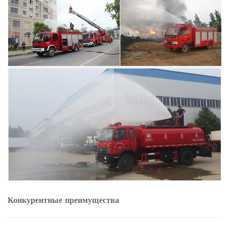
Конкурентные преимущества