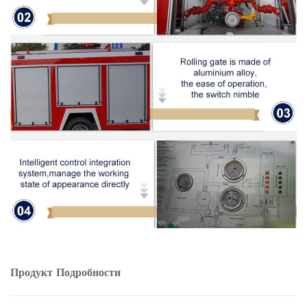
Продукт
Подробности