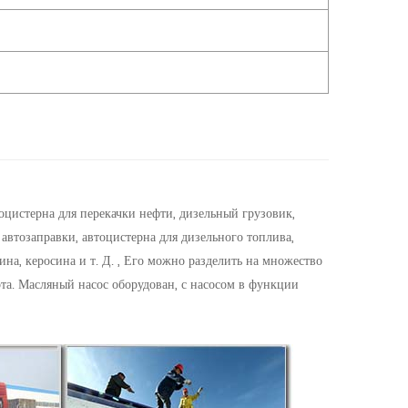
цистерна для перекачки нефти, дизельный грузовик,
 автозаправки, автоцистерна для дизельного топлива,
ина, керосина и т. Д. , Его можно разделить на множество
рта. Масляный насос оборудован, с насосом в функции