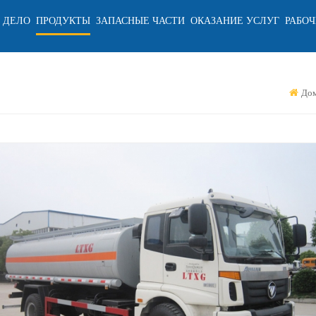
 ДЕЛО
ПРОДУКТЫ
ЗАПАСНЫЕ ЧАСТИ
ОКАЗАНИЕ УСЛУГ
РАБОЧ
До