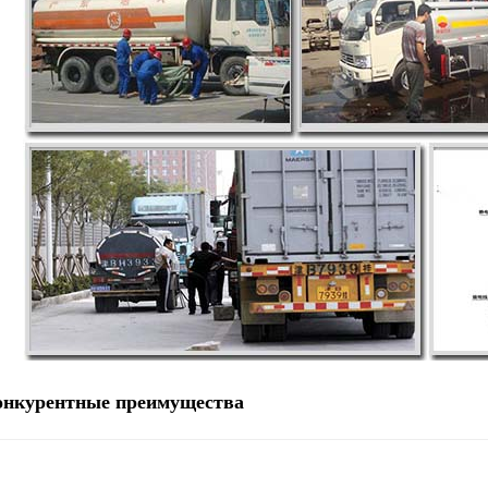
онкурентные преимущества