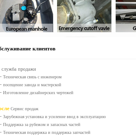
бслуживание клиентов
служба продажи
- Техническая связь с инженером
- посещение завода и мастерской
- Изготовление дизайнерских чертежей
осле
Сервис продаж
- Зарубежная установка и усиление ввод в эксплуатацию
- Поддержка за рубежом и запасных частей
- Техническая поддержка и поддержка запчастей