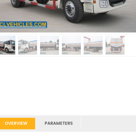
OVERVIEW
PARAMETERS