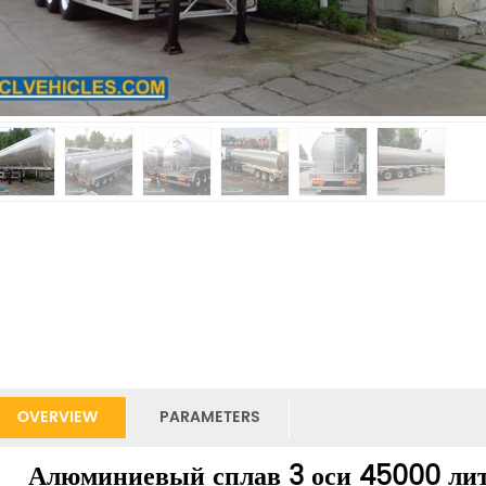
OVERVIEW
PARAMETERS
Алюминиевый сплав 3 оси 45000 лит