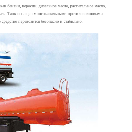
ак бензин, керосин, дизельное масло, растительное масло,
дукты. Танк оснащен многоканальными противоволновыми
 средство перевозится безопасно и стабильно.