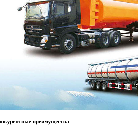
онкурентные преимущества