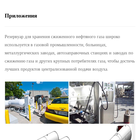
Приложения
Резервуар для хранения сжиженного нефтяного газа широко
используется в газовой промышленности, больницах,
металлургических заводах, автозаправочных станциях и заводах по
сжижению газа и других крупных потребителях газа, чтобы достичь
лучших продуктов централизованной подачи воздуха.