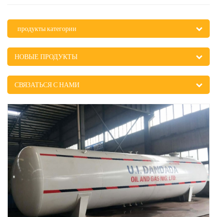
продукты категории
НОВЫЕ ПРОДУКТЫ
СВЯЗАТЬСЯ С НАМИ