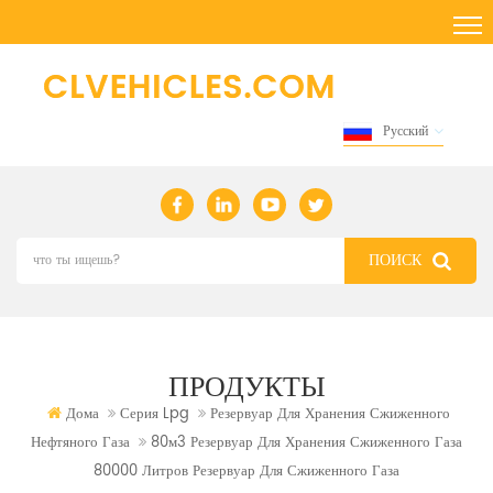
Русский
ПРОДУКТЫ
Дома
Серия Lpg
Резервуар Для Хранения Сжиженного
Нефтяного Газа
80м3 Резервуар Для Хранения Сжиженного Газа
80000 Литров Резервуар Для Сжиженного Газа