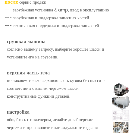
после
сервис продаж
--- зарубежная установка & amp; ввод в эксплуатацию
--- зарубежная и поддержка запасных частей
--- техническая поддержка и поддержка запчастей
грузовая машина
согласно вашему запросу, выберите хорошее шасси и
установите его на грузовик.
верхняя часть тела
поставляем только верхнюю часть кузова без шасси. в
соответствии с вашим чертежом шасси,
конструктивные функции деталей.
настройка
общайтесь с инженером, делайте дизайнерские
чертежи и производите индивидуальные изделия.