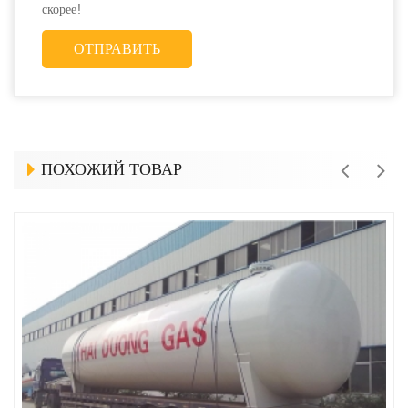
скорее!
ПОХОЖИЙ ТОВАР