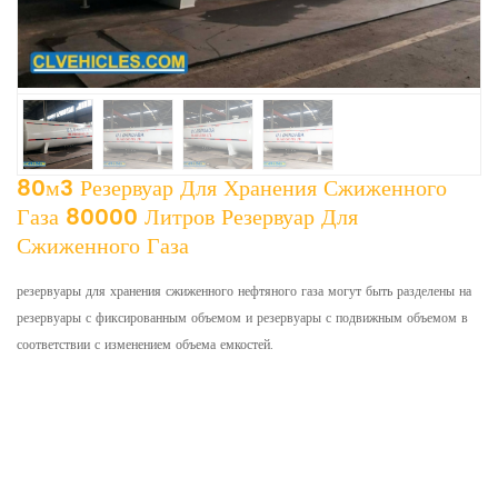
80м3 Резервуар Для Хранения Сжиженного
Газа 80000 Литров Резервуар Для
Сжиженного Газа
резервуары для хранения сжиженного нефтяного газа могут быть разделены на
резервуары с фиксированным объемом и резервуары с подвижным объемом в
соответствии с изменением объема емкостей.