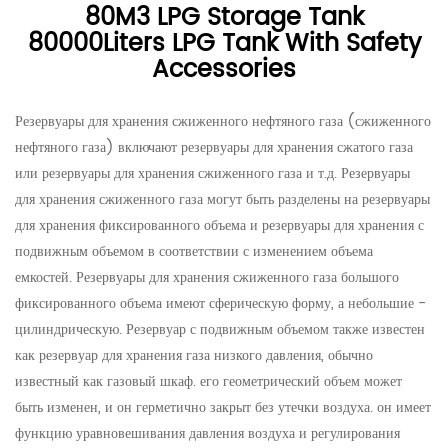
80M3 LPG Storage Tank
80000Liters LPG Tank With Safety
Accessories
Резервуары для хранения сжиженного нефтяного газа (сжиженного
нефтяного газа) включают резервуары для хранения сжатого газа
или резервуары для хранения сжиженного газа и т.д. Резервуары
для хранения сжиженного газа могут быть разделены на резервуары
для хранения фиксированного объема и резервуары для хранения с
подвижным объемом в соответствии с изменением объема
емкостей. Резервуары для хранения сжиженного газа большого
фиксированного объема имеют сферическую форму, а небольшие -
цилиндрическую. Резервуар с подвижным объемом также известен
как резервуар для хранения газа низкого давления, обычно
известный как газовый шкаф. его геометрический объем может
быть изменен, и он герметично закрыт без утечки воздуха. он имеет
функцию уравновешивания давления воздуха и регулирования