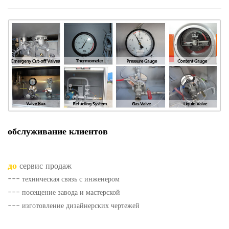
обслуживание клиентов
до
сервис продаж
--- техническая связь с инженером
--- посещение завода и мастерской
--- изготовление дизайнерских чертежей