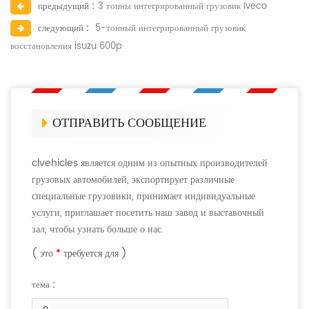
предыдущий :
3 тонны интегрированный грузовик Iveco
следующий :
5-тонный интегрированный грузовик
восстановления isuzu 600p
ОТПРАВИТЬ СООБЩЕНИЕ
clvehicles является одним из опытных производителей
грузовых автомобилей, экспортирует различные
специальные грузовики, принимает индивидуальные
услуги, приглашает посетить наш завод и выставочный
зал, чтобы узнать больше о нас.
( это
*
требуется для )
тема :