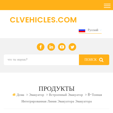
Русский
ПРОДУКТЫ
Дома
Эвакуатор
Встроенный Эвакуатор
8-Тонная
Интегрированная Линия Эвакуатора Эвакуатора