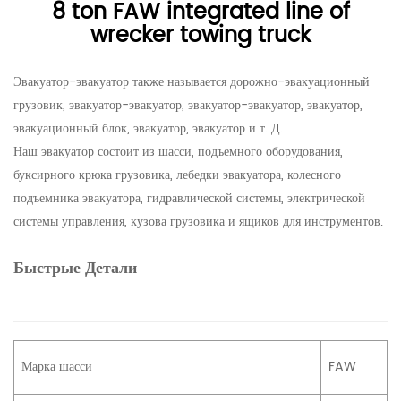
8 ton FAW integrated line of
wrecker towing truck
Эвакуатор-эвакуатор также называется дорожно-эвакуационный
грузовик, эвакуатор-эвакуатор, эвакуатор-эвакуатор, эвакуатор,
эвакуационный блок, эвакуатор, эвакуатор и т. Д.
Наш эвакуатор состоит из шасси, подъемного оборудования,
буксирного крюка грузовика, лебедки эвакуатора, колесного
подъемника эвакуатора, гидравлической системы, электрической
системы управления, кузова грузовика и ящиков для инструментов.
Быстрые Детали
Марка шасси
FAW