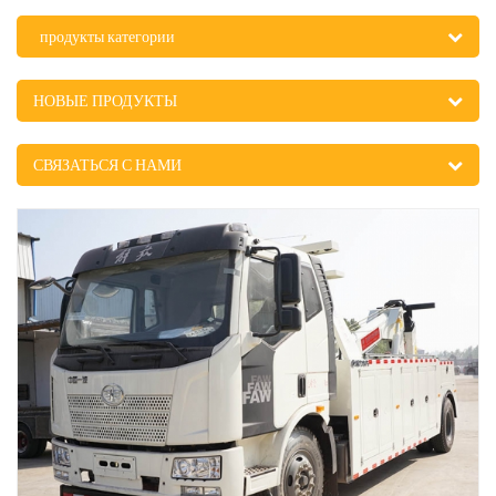
продукты категории
НОВЫЕ ПРОДУКТЫ
СВЯЗАТЬСЯ С НАМИ