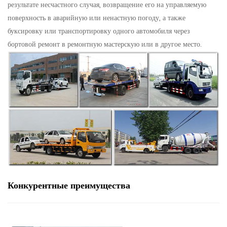
результате несчастного случая, возвращение его на управляемую
поверхность в аварийную или ненастную погоду, а также
буксировку или транспортировку одного автомобиля через
бортовой ремонт в ремонтную мастерскую или в другое место.
Конкурентные преимущества