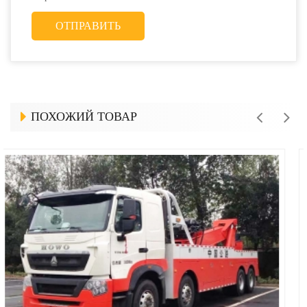
ПОХОЖИЙ ТОВАР