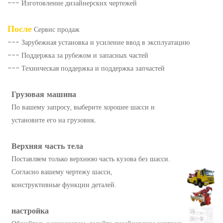
--- Изготовление дизайнерских чертежей
После
Сервис продаж
--- Зарубежная установка и усиление ввод в эксплуатацию
--- Поддержка за рубежом и запасных частей
--- Техническая поддержка и поддержка запчастей
Грузовая машина
По вашему запросу, выберите хорошее шасси и
установите его на грузовик.
Верхняя часть тела
Поставляем только верхнюю часть кузова без шасси.
Согласно вашему чертежу шасси,
конструктивные функции деталей.
настройка