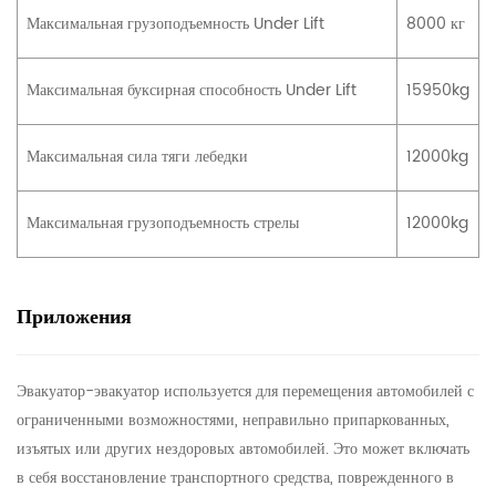
Максимальная грузоподъемность Under Lift
8000 кг
Максимальная буксирная способность Under Lift
15950kg
Максимальная сила тяги лебедки
12000kg
Максимальная грузоподъемность стрелы
12000kg
Приложения
Эвакуатор-эвакуатор используется для перемещения автомобилей с
ограниченными возможностями, неправильно припаркованных,
изъятых или других нездоровых автомобилей. Это может включать
в себя восстановление транспортного средства, поврежденного в