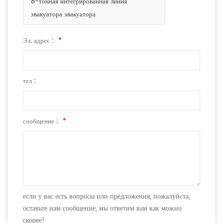
8-тонная интегрированная линия
эвакуатора эвакуатора
Эл. адрес :
*
тел :
сообщение :
*
если у вас есть вопросы или предложения, пожалуйста,
оставьте нам сообщение, мы ответим вам как можно
скорее!