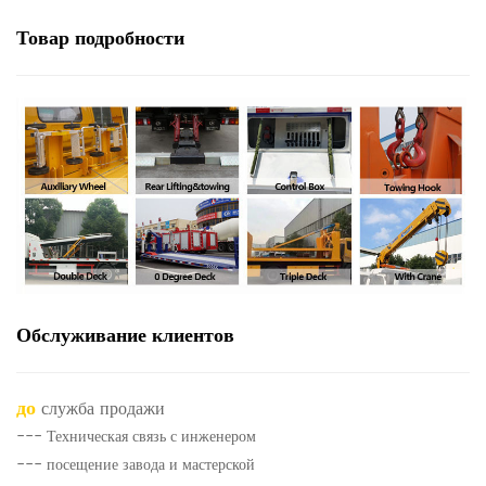
Товар
подробности
Обслуживание клиентов
до
служба продажи
--- Техническая связь с инженером
--- посещение завода и мастерской