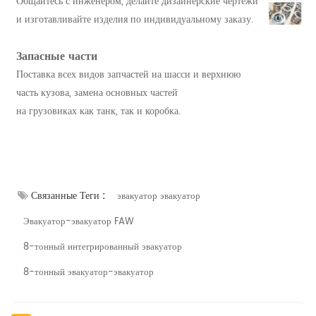
Общайтесь с инженером, делайте дизайнерские чертежи
и изготавливайте изделия по индивидуальному заказу.
Запасные части
Поставка всех видов запчастей на шасси и верхнюю
часть кузова, замена основных частей
на грузовиках как танк, так и коробка.
Связанные Теги :
эвакуатор эвакуатор
Эвакуатор-эвакуатор FAW
8-тонный интегрированный эвакуатор
8-тонный эвакуатор-эвакуатор