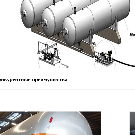
онкурентные преимущества