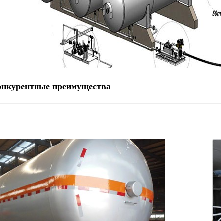
онкурентные преимущества