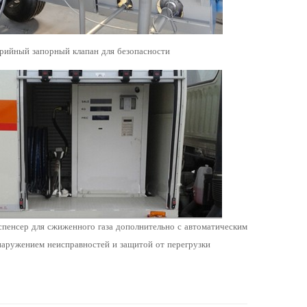
рийный запорный клапан для безопасности
пенсер для сжиженного газа дополнительно с автоматическим
аружением неисправностей и защитой от перегрузки