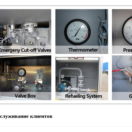
бслуживание клиентов