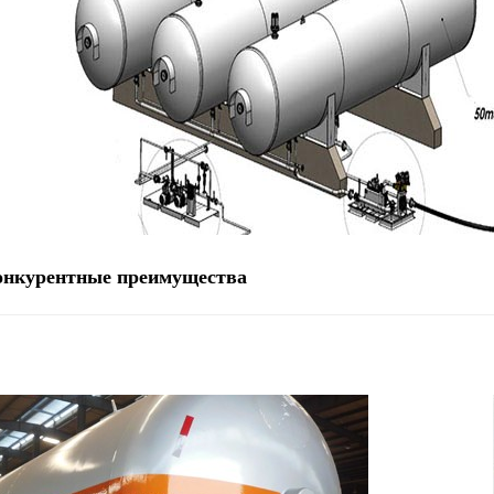
онкурентные преимущества